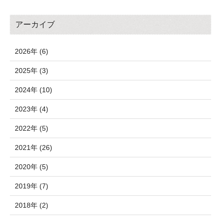
アーカイブ
2026年 (6)
2025年 (3)
2024年 (10)
2023年 (4)
2022年 (5)
2021年 (26)
2020年 (5)
2019年 (7)
2018年 (2)