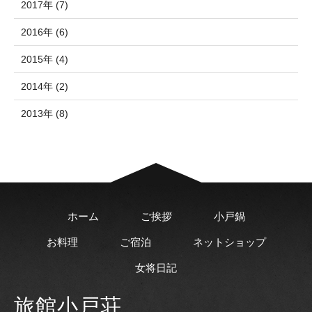
2017年 (7)
2016年 (6)
2015年 (4)
2014年 (2)
2013年 (8)
ホーム
ご挨拶
小戸鍋
お料理
ご宿泊
ネットショップ
女将日記
旅館小戸荘