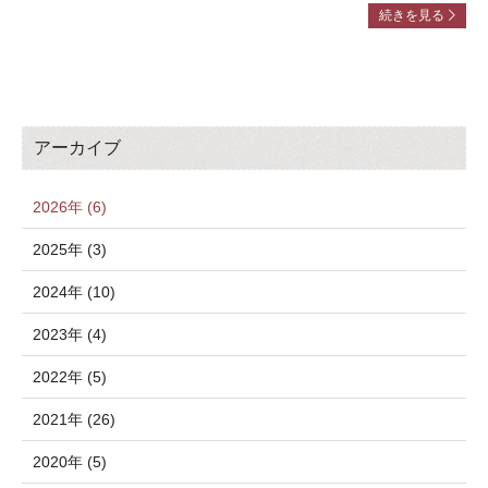
続きを見る
アーカイブ
2026年 (6)
2025年 (3)
2024年 (10)
2023年 (4)
2022年 (5)
2021年 (26)
2020年 (5)