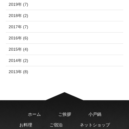
2019年 (7)
2018年 (2)
2017年 (7)
2016年 (6)
2015年 (4)
2014年 (2)
2013年 (8)
ホーム
ご挨拶
小戸鍋
お料理
ご宿泊
ネットショップ