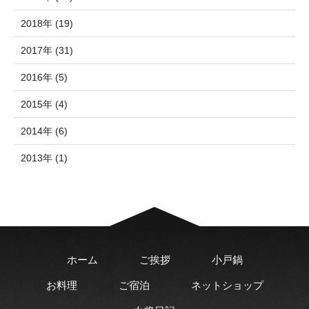
2018年 (19)
2017年 (31)
2016年 (5)
2015年 (4)
2014年 (6)
2013年 (1)
ホーム
ご挨拶
小戸鍋
お料理
ご宿泊
ネットショップ