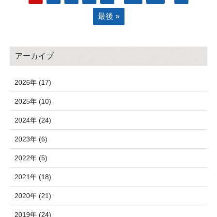
最後 »
アーカイブ
2026年 (17)
2025年 (10)
2024年 (24)
2023年 (6)
2022年 (5)
2021年 (18)
2020年 (21)
2019年 (24)