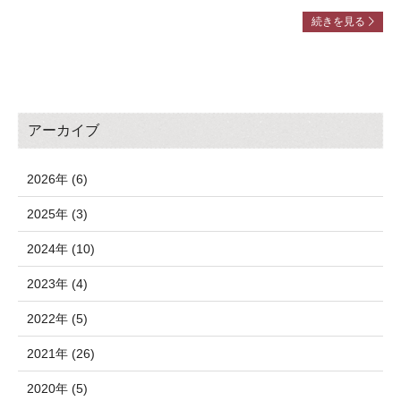
続きを見る
アーカイブ
2026年 (6)
2025年 (3)
2024年 (10)
2023年 (4)
2022年 (5)
2021年 (26)
2020年 (5)