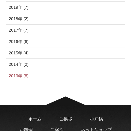
2019年 (7)
2018年 (2)
2017年 (7)
2016年 (6)
2015年 (4)
2014年 (2)
2013年 (8)
ホーム
ご挨拶
小戸鍋
お料理
ご宿泊
ネットショップ