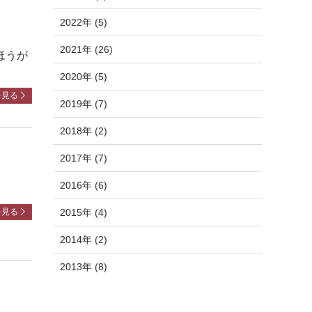
2022年 (5)
2021年 (26)
ほうが
2020年 (5)
を見る
2019年 (7)
2018年 (2)
2017年 (7)
2016年 (6)
を見る
2015年 (4)
2014年 (2)
2013年 (8)