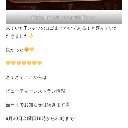
9月生まれ二人合わせたお誕生日ケーキ
来ていたTシャツのロゴまでかいてある！と喜んでいた
だきました
良かった
さてさてここからは
ビューティーレストラン情報
当日までお知らせは続きます
9月20日金曜日18時から21時まで