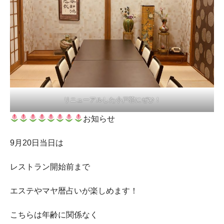
リニューアルした小戸荘にぜひ！
お知らせ
9月20日当日は
レストラン開始前まで
エステやマヤ暦占いが楽しめます！
こちらは年齢に関係なく