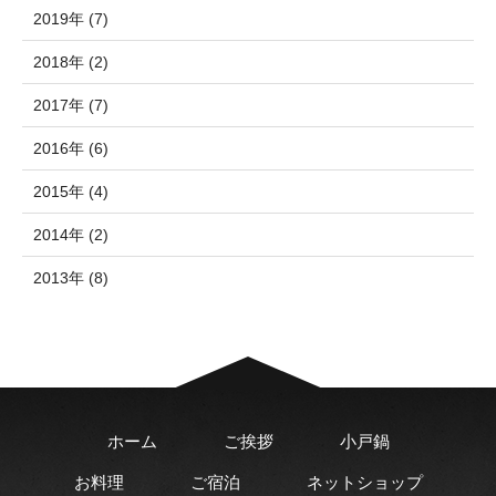
2019年 (7)
2018年 (2)
2017年 (7)
2016年 (6)
2015年 (4)
2014年 (2)
2013年 (8)
ホーム
ご挨拶
小戸鍋
お料理
ご宿泊
ネットショップ