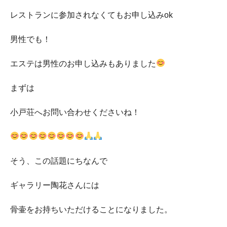
レストランに参加されなくてもお申し込みok
男性でも！
エステは男性のお申し込みもありました
まずは
小戸荘へお問い合わせくださいね！
そう、この話題にちなんで
ギャラリー陶花さんには
骨壷をお持ちいただけることになりました。