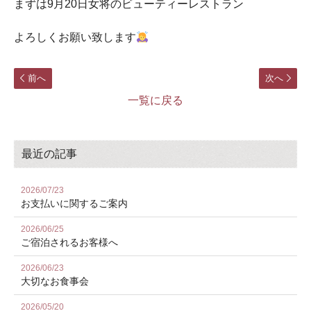
まずは9月20日女将のビューティーレストラン
よろしくお願い致します
前へ
次へ
一覧に戻る
最近の記事
2026/07/23
お⽀払いに関するご案内
2026/06/25
ご宿泊されるお客様へ
2026/06/23
大切なお食事会
2026/05/20