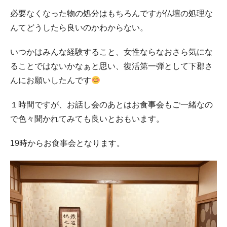
必要なくなった物の処分はもちろんですが仏壇の処理な
んてどうしたら良いのかわからない。
いつかはみんな経験すること、女性ならなおさら気にな
ることではないかなぁと思い、復活第一弾として下郡さ
んにお願いしたんです
１時間ですが、お話し会のあとはお食事会もご一緒なの
で色々聞かれてみても良いとおもいます。
19時からお食事会となります。