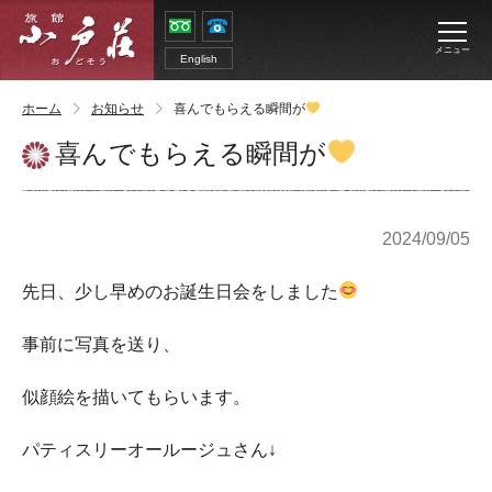
メニュー
English
ホーム
お知らせ
喜んでもらえる瞬間が
喜んでもらえる瞬間が
2024/09/05
先日、少し早めのお誕生日会をしました
事前に写真を送り、
似顔絵を描いてもらいます。
パティスリーオールージュさん↓