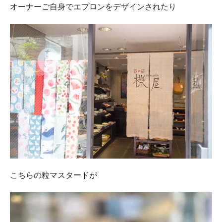
オーナーご自身でエプロンをデザインされたり
こちらの粒マスタードが