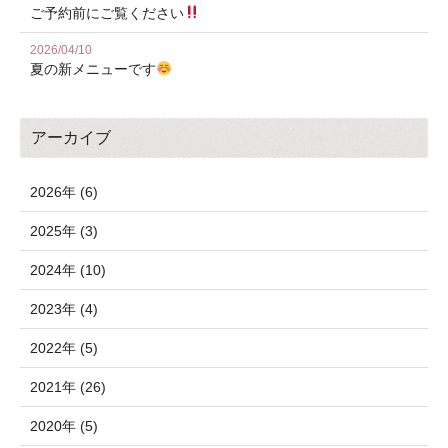
ご予約前にご覧ください
2026/04/10
夏の新メニューです
アーカイブ
2026年 (6)
2025年 (3)
2024年 (10)
2023年 (4)
2022年 (5)
2021年 (26)
2020年 (5)