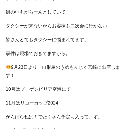
街の中もがらーんとしていて
タクシーが来ないからお客様も二次会に行かない
皆さんとてもタクシーに悩まれてます。
事件は現場でおきてますから。
9月23日より 山形屋のうめもんじゃ宮崎に出店しま
す！
10月はブーゲンビリア空港にて
11月はリコーカップ2024
がんばらねば！でたくさん予定も入ってます。