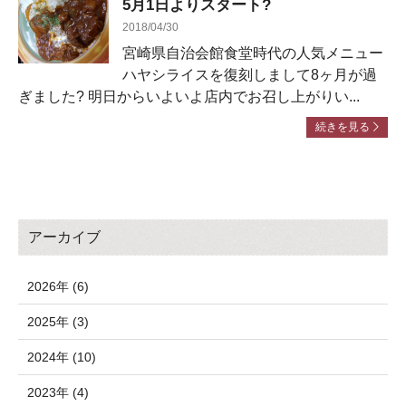
5月1日よりスタート?
2018/04/30
宮崎県自治会館食堂時代の人気メニュー
ハヤシライスを復刻しまして8ヶ月が過
ぎました? 明日からいよいよ店内でお召し上がりい...
続きを見る
アーカイブ
2026年 (6)
2025年 (3)
2024年 (10)
2023年 (4)