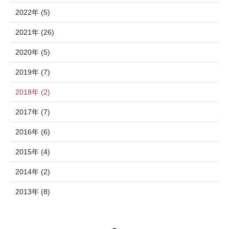
2022年 (5)
2021年 (26)
2020年 (5)
2019年 (7)
2018年 (2)
2017年 (7)
2016年 (6)
2015年 (4)
2014年 (2)
2013年 (8)