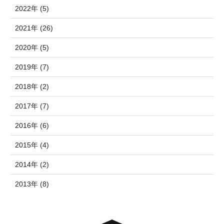
2022年 (5)
2021年 (26)
2020年 (5)
2019年 (7)
2018年 (2)
2017年 (7)
2016年 (6)
2015年 (4)
2014年 (2)
2013年 (8)