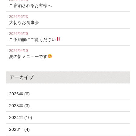
ご宿泊されるお客様へ
2026/06/23
大切なお食事会
2026/05/20
ご予約前にご覧ください
2026/04/10
夏の新メニューです
アーカイブ
2026年 (6)
2025年 (3)
2024年 (10)
2023年 (4)