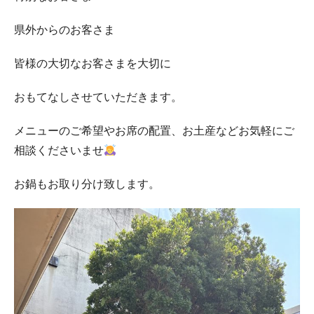
県外からのお客さま
皆様の大切なお客さまを大切に
おもてなしさせていただきます。
メニューのご希望やお席の配置、お土産などお気軽にご
相談くださいませ
お鍋もお取り分け致します。