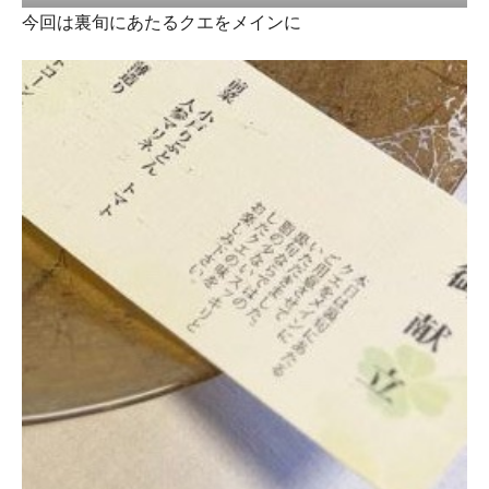
今回は裏旬にあたるクエをメインに