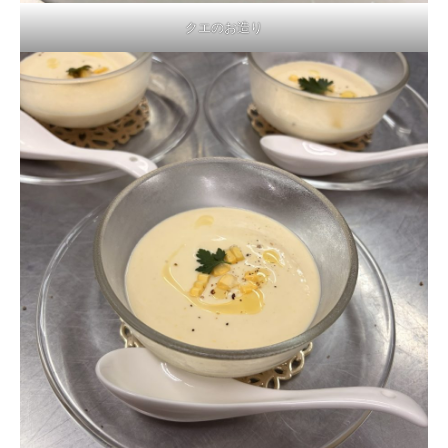
クエのお造り