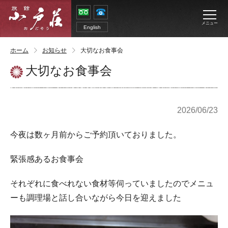
メニュー
English
ホーム
お知らせ
大切なお食事会
大切なお食事会
2026/06/23
今夜は数ヶ月前からご予約頂いておりました。
緊張感あるお食事会
それぞれに食べれない食材等伺っていましたのでメニュ
ーも調理場と話し合いながら今日を迎えました