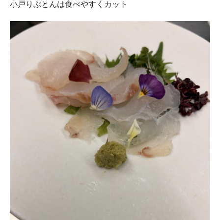
小戸りぶとんは食べやすくカット