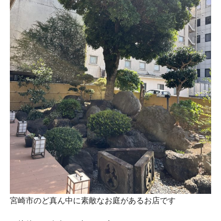
宮崎市のど真ん中に素敵なお庭があるお店です