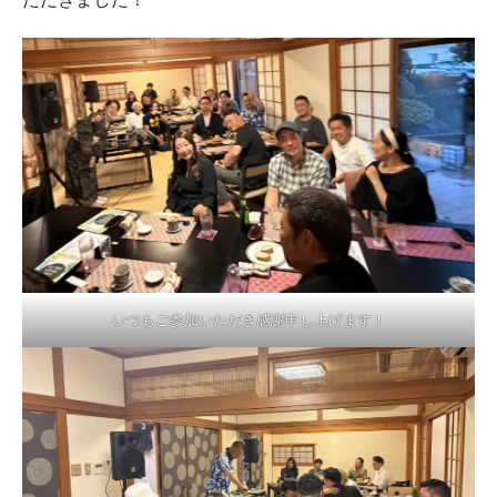
いつもご参加いただき感謝申し上げます！