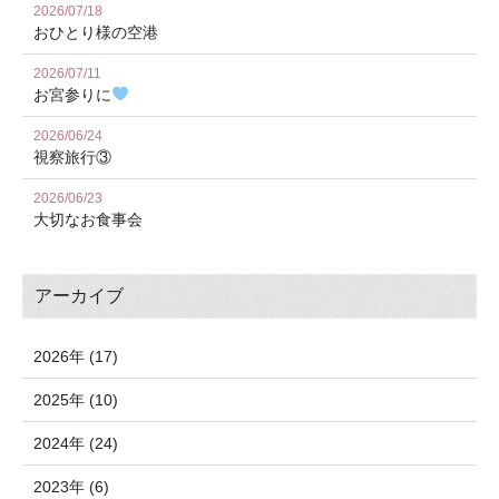
2026/07/18
おひとり様の空港
2026/07/11
お宮参りに
2026/06/24
視察旅行③
2026/06/23
大切なお食事会
アーカイブ
2026年 (17)
2025年 (10)
2024年 (24)
2023年 (6)