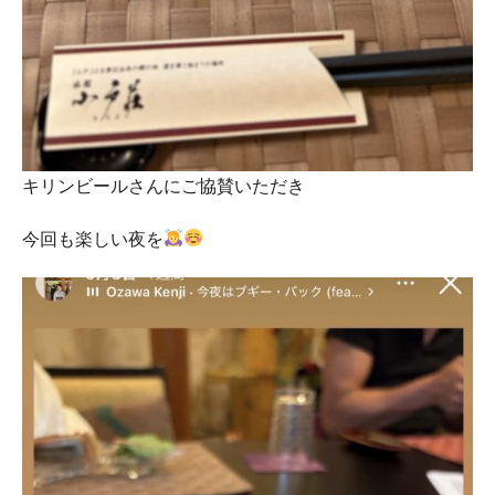
キリンビールさんにご協賛いただき
今回も楽しい夜を