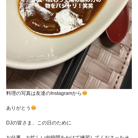
料理の写真は友達のInstagramから
ありがとう
DJの皆さま、この日のために
お仕事、お忙しい中時間をかけて練習してくださったそ