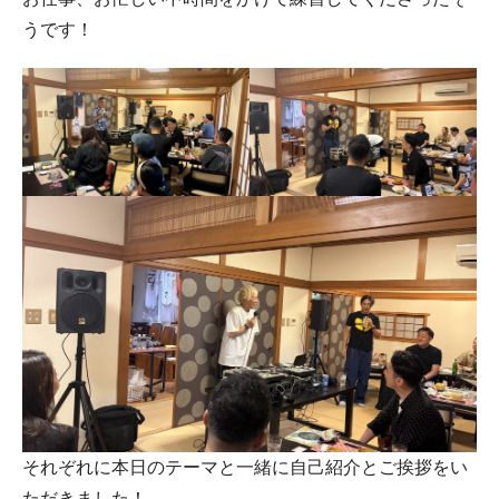
うです！
それぞれに本日のテーマと一緒に自己紹介とご挨拶をい
ただきました！