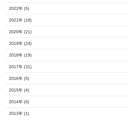
2022年 (5)
2021年 (18)
2020年 (21)
2019年 (24)
2018年 (19)
2017年 (31)
2016年 (5)
2015年 (4)
2014年 (6)
2013年 (1)