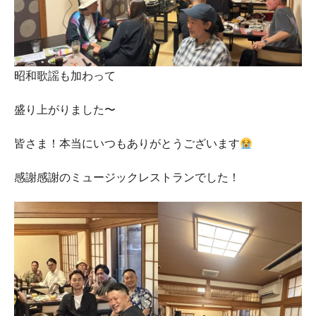
昭和歌謡も加わって
盛り上がりました〜
皆さま！本当にいつもありがとうございます
感謝感謝のミュージックレストランでした！