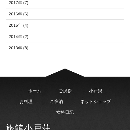
2017年 (7)
2016年 (6)
2015年 (4)
2014年 (2)
2013年 (8)
ホーム
ご挨拶
小戸鍋
お料理
ご宿泊
ネットショップ
女将日記
旅館小戸荘