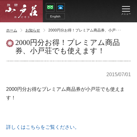
メニュー
English
ホーム
お知らせ
2000円分お得！プレミアム商品券、小戸･･･
2000円分お得！プレミアム商品
券、小戸荘でも使えます！
2015/07/01
2000円分お得なプレミアム商品券が小戸荘でも使えま
す！
詳しくはこちらをご覧ください。