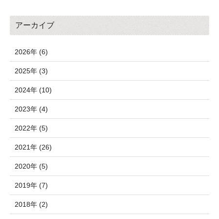
アーカイブ
2026年 (6)
2025年 (3)
2024年 (10)
2023年 (4)
2022年 (5)
2021年 (26)
2020年 (5)
2019年 (7)
2018年 (2)