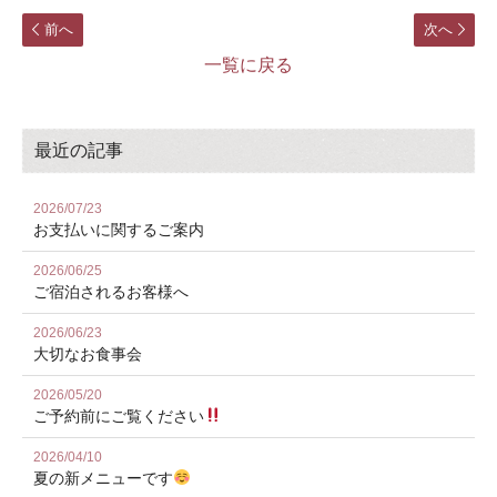
前へ
次へ
一覧に戻る
最近の記事
2026/07/23
お⽀払いに関するご案内
2026/06/25
ご宿泊されるお客様へ
2026/06/23
大切なお食事会
2026/05/20
ご予約前にご覧ください
2026/04/10
夏の新メニューです