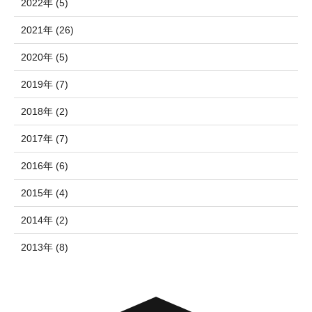
2022年 (5)
2021年 (26)
2020年 (5)
2019年 (7)
2018年 (2)
2017年 (7)
2016年 (6)
2015年 (4)
2014年 (2)
2013年 (8)