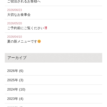
ご宿泊されるお客様へ
2026/06/23
大切なお食事会
2026/05/20
ご予約前にご覧ください
2026/04/10
夏の新メニューです
アーカイブ
2026年 (6)
2025年 (3)
2024年 (10)
2023年 (4)