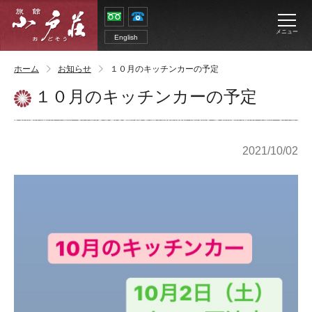
メニュー
English
ホーム
お知らせ
１０月のキッチンカーの予定
１０月のキッチンカーの予定
2021/10/02