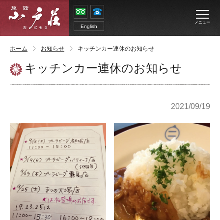
メニュー
English
ホーム
お知らせ
キッチンカー連休のお知らせ
キッチンカー連休のお知らせ
2021/09/19