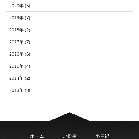
2020年 (5)
2019年 (7)
2018年 (2)
2017年 (7)
2016年 (6)
2015年 (4)
2014年 (2)
2013年 (8)
ホーム
ご挨拶
小戸鍋