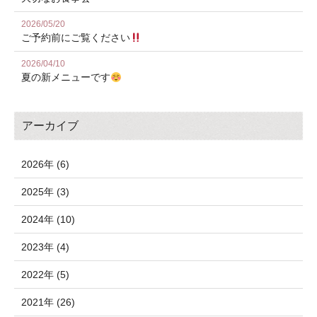
2026/05/20
ご予約前にご覧ください
2026/04/10
夏の新メニューです
アーカイブ
2026年 (6)
2025年 (3)
2024年 (10)
2023年 (4)
2022年 (5)
2021年 (26)