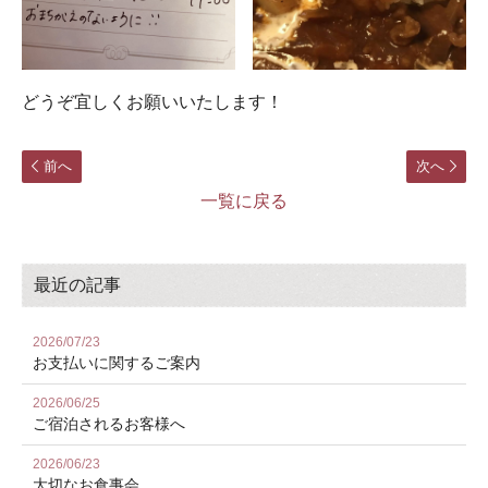
どうぞ宜しくお願いいたします！
前へ
次へ
一覧に戻る
最近の記事
2026/07/23
お⽀払いに関するご案内
2026/06/25
ご宿泊されるお客様へ
2026/06/23
大切なお食事会