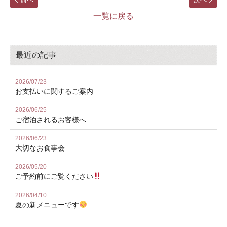
一覧に戻る
最近の記事
2026/07/23
お⽀払いに関するご案内
2026/06/25
ご宿泊されるお客様へ
2026/06/23
大切なお食事会
2026/05/20
ご予約前にご覧ください
2026/04/10
夏の新メニューです