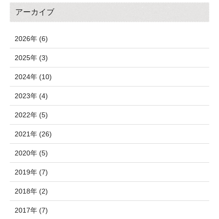
アーカイブ
2026年 (6)
2025年 (3)
2024年 (10)
2023年 (4)
2022年 (5)
2021年 (26)
2020年 (5)
2019年 (7)
2018年 (2)
2017年 (7)