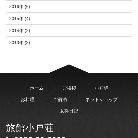
2016年 (6)
2015年 (4)
2014年 (2)
2013年 (8)
ホーム
ご挨拶
小戸鍋
お料理
ご宿泊
ネットショップ
女将日記
旅館小戸荘