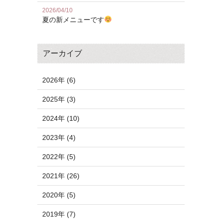
2026/04/10
夏の新メニューです
アーカイブ
2026年 (6)
2025年 (3)
2024年 (10)
2023年 (4)
2022年 (5)
2021年 (26)
2020年 (5)
2019年 (7)