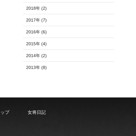
2018年 (2)
2017年 (7)
2016年 (6)
2015年 (4)
2014年 (2)
2013年 (8)
ョップ
女将日記