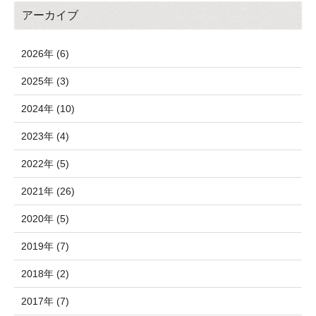
アーカイブ
2026年 (6)
2025年 (3)
2024年 (10)
2023年 (4)
2022年 (5)
2021年 (26)
2020年 (5)
2019年 (7)
2018年 (2)
2017年 (7)