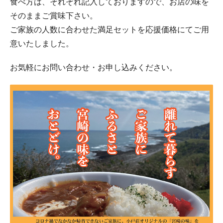
食べ方は、それぞれ記入しておりますので、お店の味を
そのままご賞味下さい。
ご家族の人数に合わせた満足セットを応援価格にてご用
意いたしました。
お気軽にお問い合わせ・お申し込みください。