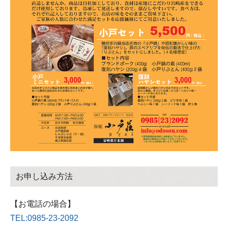
お申し込み方法
【お電話の場合】
TEL:0985-23-2092