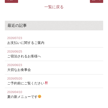
一覧に戻る
最近の記事
2026/07/23
お⽀払いに関するご案内
2026/06/25
ご宿泊されるお客様へ
2026/06/23
大切なお食事会
2026/05/20
ご予約前にご覧ください
2026/04/10
夏の新メニューです