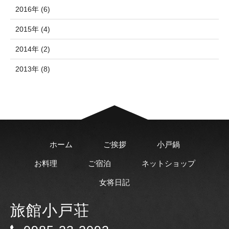
2016年 (6)
2015年 (4)
2014年 (2)
2013年 (8)
ホーム
ご挨拶
小戸鍋
お料理
ご宿泊
ネットショップ
女将日記
旅館小戸荘