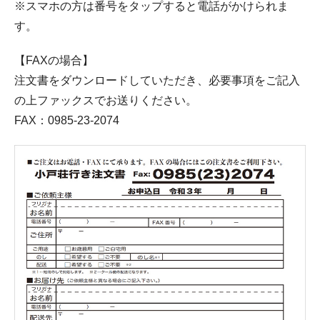
※スマホの方は番号をタップすると電話がかけられま
す。
【FAXの場合】
注文書をダウンロードしていただき、必要事項をご記入
の上ファックスでお送りください。
FAX：0985-23-2074