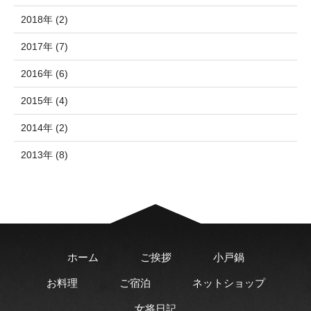
2018年 (2)
2017年 (7)
2016年 (6)
2015年 (4)
2014年 (2)
2013年 (8)
ホーム
ご挨拶
小戸鍋
お料理
ご宿泊
ネットショップ
女将日記