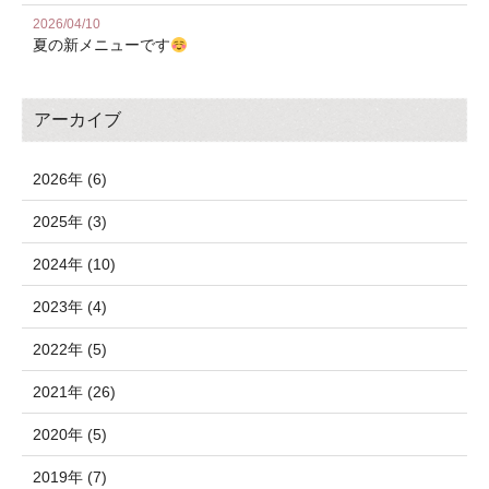
2026/04/10
夏の新メニューです
アーカイブ
2026年 (6)
2025年 (3)
2024年 (10)
2023年 (4)
2022年 (5)
2021年 (26)
2020年 (5)
2019年 (7)