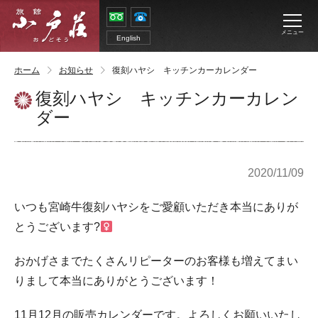
メニュー
English
ホーム
お知らせ
復刻ハヤシ キッチンカーカレンダー
復刻ハヤシ キッチンカーカレン
ダー
2020/11/09
いつも宮崎牛復刻ハヤシをご愛顧いただき本当にありが
とうございます?‍
おかげさまでたくさんリピーターのお客様も増えてまい
りまして本当にありがとうございます！
11月12月の販売カレンダーです。よろしくお願いいたし