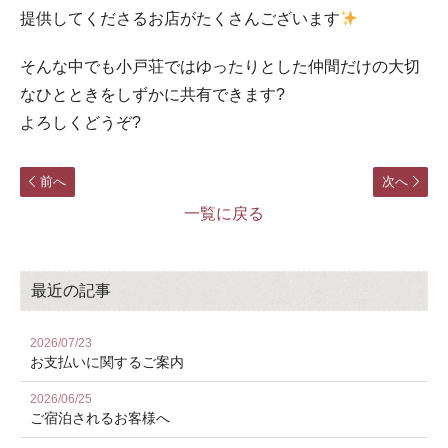
提供してくださるお店がたくさんございます
そんな中でも小戸荘ではゆったりとした仲間だけの大切
なひとときをしずかに共有できます?
よろしくどうぞ?
前へ
次へ
一覧に戻る
最近の記事
2026/07/23
お⽀払いに関するご案内
2026/06/25
ご宿泊されるお客様へ