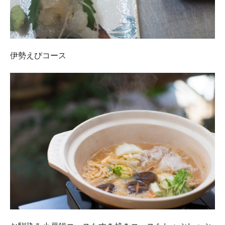
伊勢えびコース