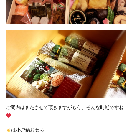
ご案内はまたさせて頂きますがもう、そんな時期ですね
は小戸鍋おせち