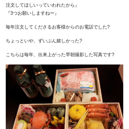
注文してほしいっていわれたから』
『3つお願いしますねー』
毎年注文してくださるお客様からのお電話でした?
ちょっといや、ずいぶん嬉しかった?
こちらは毎年、出来上がった早朝撮影した写真です?