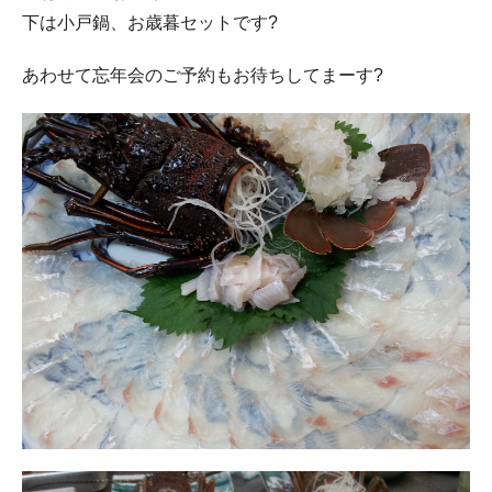
下は小戸鍋、お歳暮セットです?
あわせて忘年会のご予約もお待ちしてまーす?