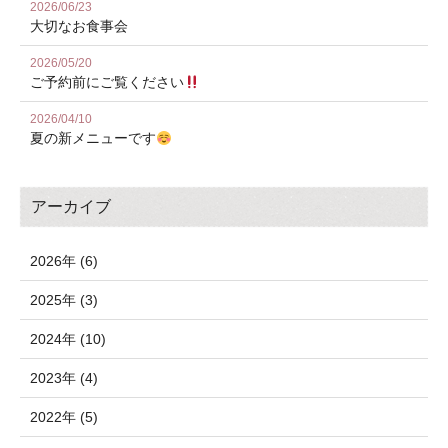
2026/06/23
大切なお食事会
2026/05/20
ご予約前にご覧ください
2026/04/10
夏の新メニューです
アーカイブ
2026年 (6)
2025年 (3)
2024年 (10)
2023年 (4)
2022年 (5)