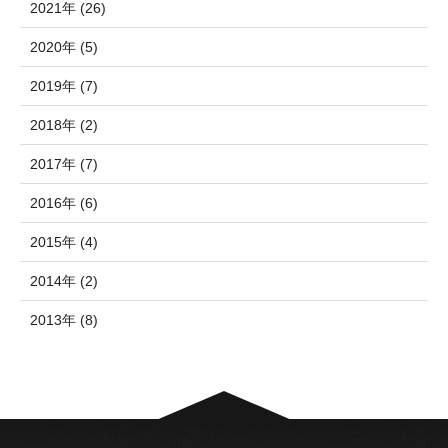
2021年 (26)
2020年 (5)
2019年 (7)
2018年 (2)
2017年 (7)
2016年 (6)
2015年 (4)
2014年 (2)
2013年 (8)