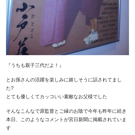
『うちも親子三代だよ！』
とお孫さんの活躍を楽しみに嬉しそうに話されてまし
た?
とても優しくてカッコいい素敵なお父様でした
そんなこんなで原監督とご縁のお陰で今年も昨年に続き
本日、このようなコメントが宮日新聞に掲載されていま
す