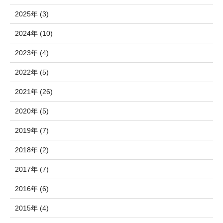
2025年 (3)
2024年 (10)
2023年 (4)
2022年 (5)
2021年 (26)
2020年 (5)
2019年 (7)
2018年 (2)
2017年 (7)
2016年 (6)
2015年 (4)