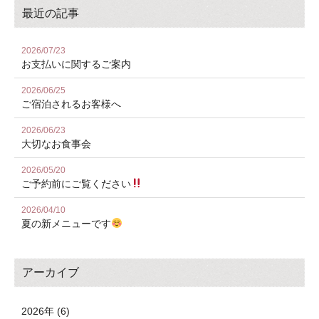
最近の記事
2026/07/23
お⽀払いに関するご案内
2026/06/25
ご宿泊されるお客様へ
2026/06/23
大切なお食事会
2026/05/20
ご予約前にご覧ください
2026/04/10
夏の新メニューです
アーカイブ
2026年 (6)