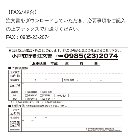
【FAXの場合】
注文書をダウンロードしていただき、必要事項をご記入
の上ファックスでお送りください。
FAX：0985-23-2074