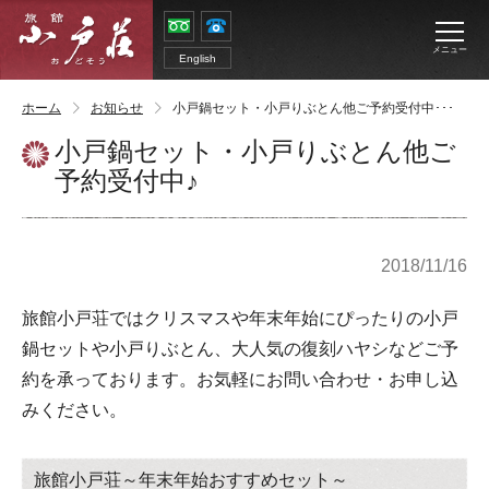
メニュー
English
ホーム
お知らせ
小戸鍋セット・小戸りぶとん他ご予約受付中･･･
小戸鍋セット・小戸りぶとん他ご
予約受付中♪
2018/11/16
旅館小戸荘ではクリスマスや年末年始にぴったりの小戸
鍋セットや小戸りぶとん、大人気の復刻ハヤシなどご予
約を承っております。お気軽にお問い合わせ・お申し込
みください。
旅館小戸荘～年末年始おすすめセット～