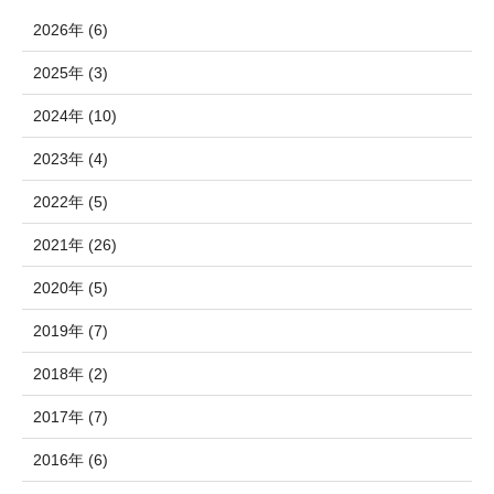
2026年 (6)
2025年 (3)
2024年 (10)
2023年 (4)
2022年 (5)
2021年 (26)
2020年 (5)
2019年 (7)
2018年 (2)
2017年 (7)
2016年 (6)