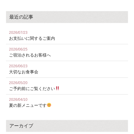
最近の記事
2026/07/23
お⽀払いに関するご案内
2026/06/25
ご宿泊されるお客様へ
2026/06/23
大切なお食事会
2026/05/20
ご予約前にご覧ください
2026/04/10
夏の新メニューです
アーカイブ