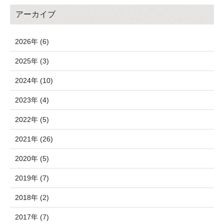
アーカイブ
2026年 (6)
2025年 (3)
2024年 (10)
2023年 (4)
2022年 (5)
2021年 (26)
2020年 (5)
2019年 (7)
2018年 (2)
2017年 (7)