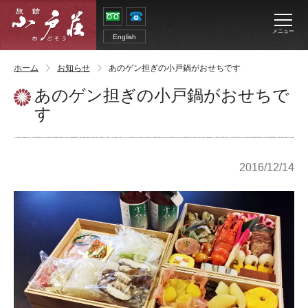
メニュー
English
ホーム
お知らせ
あのゲン担ぎの小戸鍋がおせちです
あのゲン担ぎの小戸鍋がおせちで
す
2016/12/14