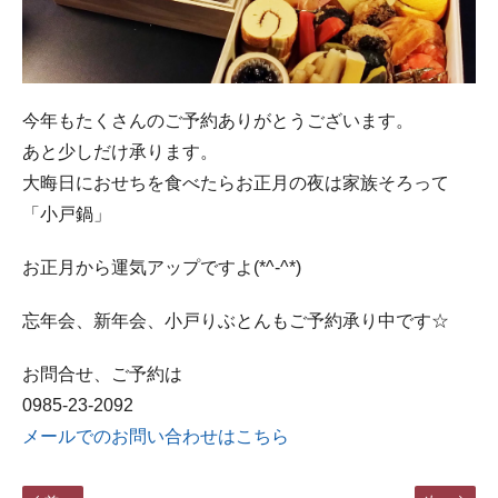
今年もたくさんのご予約ありがとうございます。
あと少しだけ承ります。
大晦日におせちを食べたらお正月の夜は家族そろって
「小戸鍋」
お正月から運気アップですよ(*^-^*)
忘年会、新年会、小戸りぶとんもご予約承り中です☆
お問合せ、ご予約は
0985-23-2092
メールでのお問い合わせはこちら