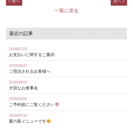
前へ
次へ
一覧に戻る
最近の記事
2026/07/23
お⽀払いに関するご案内
2026/06/25
ご宿泊されるお客様へ
2026/06/23
大切なお食事会
2026/05/20
ご予約前にご覧ください
2026/04/10
夏の新メニューです