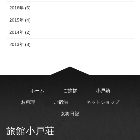
2016年 (6)
2015年 (4)
2014年 (2)
2013年 (8)
ホーム
ご挨拶
小戸鍋
お料理
ご宿泊
ネットショップ
女将日記
旅館小戸荘