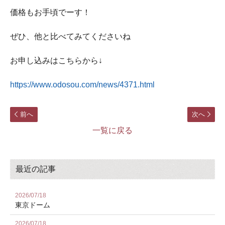
価格もお手頃でーす！
ぜひ、他と比べてみてくださいね
お申し込みはこちらから↓
https://www.odosou.com/news/4371.html
前へ
次へ
一覧に戻る
最近の記事
2026/07/18
東京ドーム
2026/07/18