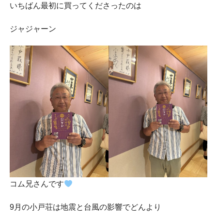
いちばん最初に買ってくださったのは
ジャジャーン
コム兄さんです
9月の小戸荘は地震と台風の影響でどんより