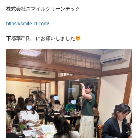
株式会社スマイルクリーンテック
https://smile-ct.com/
下郡華己氏 にお願いしました