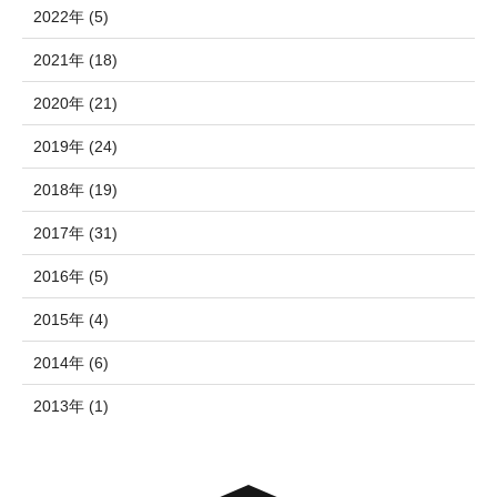
2022年 (5)
2021年 (18)
2020年 (21)
2019年 (24)
2018年 (19)
2017年 (31)
2016年 (5)
2015年 (4)
2014年 (6)
2013年 (1)