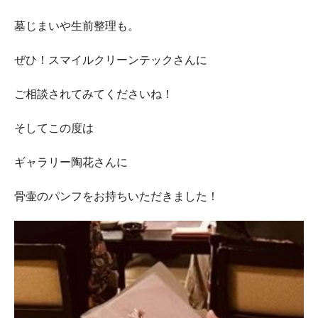
墓じまいや生前整理も。
ぜひ！スマイルクリーンテックさんに
ご相談されてみてくださいね！
そしてこの度は
ギャラリー陶花さんに
骨壷のパンフをお持ちいただきました！