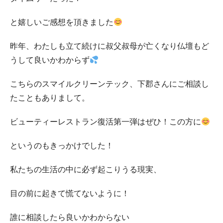
と嬉しいご感想を頂きました
昨年、わたしも立て続けに叔父叔母が亡くなり仏壇もど
うして良いかわからず
こちらのスマイルクリーンテック、下郡さんにご相談し
たこともありまして。
ビューティーレストラン復活第一弾はぜひ！この方に
というのもきっかけでした！
私たちの生活の中に必ず起こりうる現実、
目の前に起きて慌てないように！
誰に相談したら良いかわからない