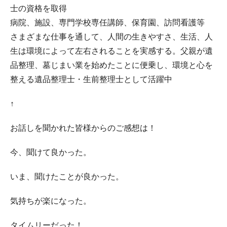
士の資格を取得
病院、施設、専門学校専任講師、保育園、訪問看護等
さまざまな仕事を通して、人間の生きやすさ、生活、人
生は環境によって左右されることを実感する。父親が遺
品整理、墓じまい業を始めたことに便乗し、環境と心を
整える遺品整理士・生前整理士として活躍中
↑
お話しを聞かれた皆様からのご感想は！
今、聞けて良かった。
いま、聞けたことが良かった。
気持ちが楽になった。
タイムリーだった！