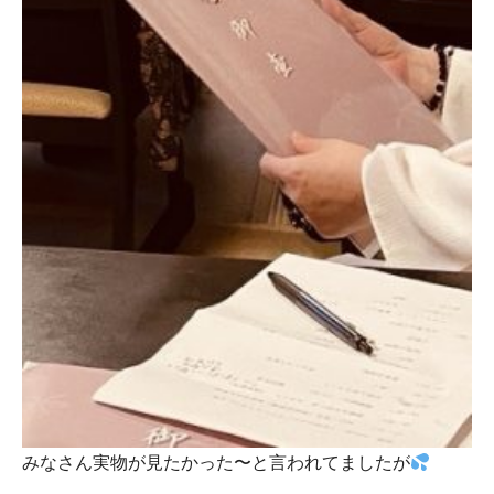
みなさん実物が見たかった〜と言われてましたが