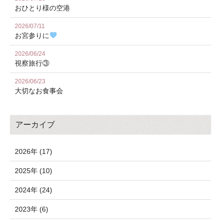
おひとり様の空港
2026/07/11
お宮参りに
2026/06/24
視察旅行③
2026/06/23
大切なお食事会
アーカイブ
2026年 (17)
2025年 (10)
2024年 (24)
2023年 (6)