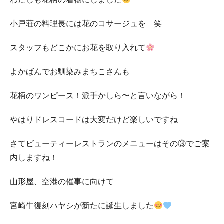
小戸荘の料理長には花のコサージュを 笑
スタッフもどこかにお花を取り入れて
よかばんでお馴染みまちこさんも
花柄のワンピース！派手かしら〜と言いながら！
やはりドレスコードは大変だけど楽しいですね
さてビューティーレストランのメニューはその③でご案
内しますね！
山形屋、空港の催事に向けて
宮崎牛復刻ハヤシが新たに誕生しました