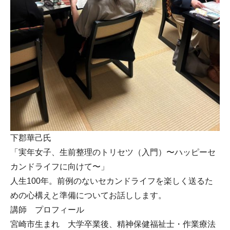
下郡華己氏
「実年女子、生前整理のトリセツ（入門）〜ハッピーセ
カンドライフに向けて〜」
人生100年。前例のないセカンドライフを楽しく送るた
めの心構えと準備についてお話しします。
講師 プロフィール
宮崎市生まれ 大学卒業後、精神保健福祉士・作業療法