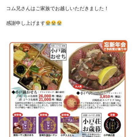
コム兄さんはご家族でお越しいただきました！
感謝申し上げます