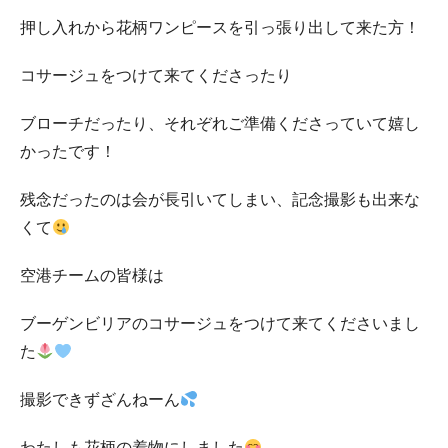
押し入れから花柄ワンピースを引っ張り出して来た方！
コサージュをつけて来てくださったり
ブローチだったり、それぞれご準備くださっていて嬉し
かったです！
残念だったのは会が長引いてしまい、記念撮影も出来な
くて
空港チームの皆様は
ブーゲンビリアのコサージュをつけて来てくださいまし
た
撮影できずざんねーん
わたしも花柄の着物にしました