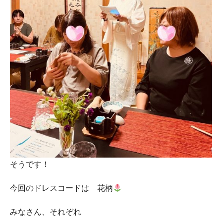
そうです！
今回のドレスコードは 花柄
みなさん、それぞれ