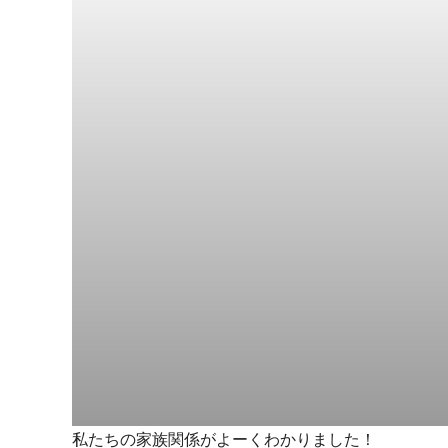
私たちの家族関係がよーくわかりました！