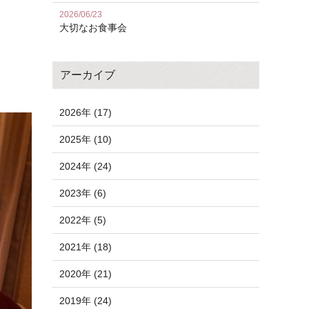
2026/06/23
大切なお食事会
アーカイブ
2026年 (17)
2025年 (10)
2024年 (24)
2023年 (6)
2022年 (5)
2021年 (18)
2020年 (21)
2019年 (24)