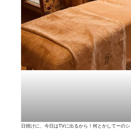
日焼けに、今日はTVに出るから！何とかしてーのシ