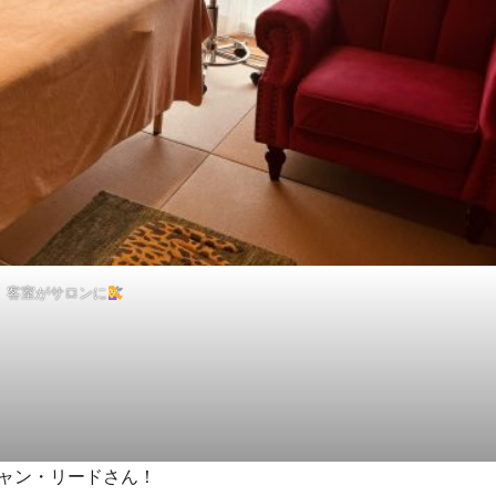
客室がサロンに
ャン・リードさん！