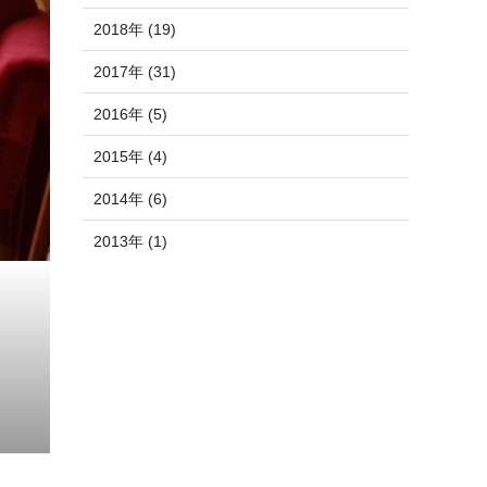
2018年 (19)
2017年 (31)
2016年 (5)
2015年 (4)
2014年 (6)
2013年 (1)