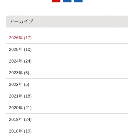
アーカイブ
2026年 (17)
2025年 (10)
2024年 (24)
2023年 (6)
2022年 (5)
2021年 (18)
2020年 (21)
2019年 (24)
2018年 (19)