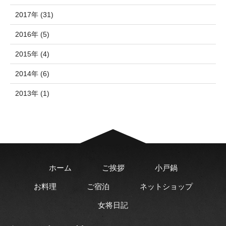
2017年 (31)
2016年 (5)
2015年 (4)
2014年 (6)
2013年 (1)
ホーム
ご挨拶
小戸鍋
お料理
ご宿泊
ネットショップ
女将日記