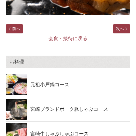
前へ
次へ
会食・接待に戻る
お料理
元祖小戸鍋コース
宮崎ブランドポーク豚しゃぶコース
宮崎牛しゃぶしゃぶコース