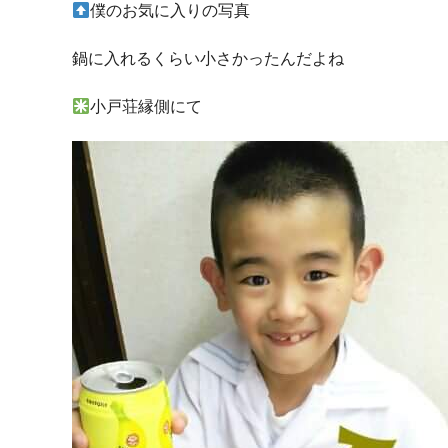
僕のお気に入りの写真
鍋に入れるくらい小さかったんだよね
小戸荘縁側にて