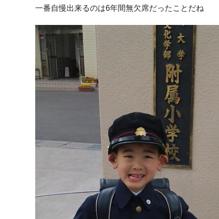
一番自慢出来るのは6年間無欠席だったことだね