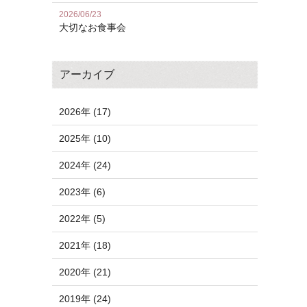
2026/06/23
大切なお食事会
アーカイブ
2026年 (17)
2025年 (10)
2024年 (24)
2023年 (6)
2022年 (5)
2021年 (18)
2020年 (21)
2019年 (24)