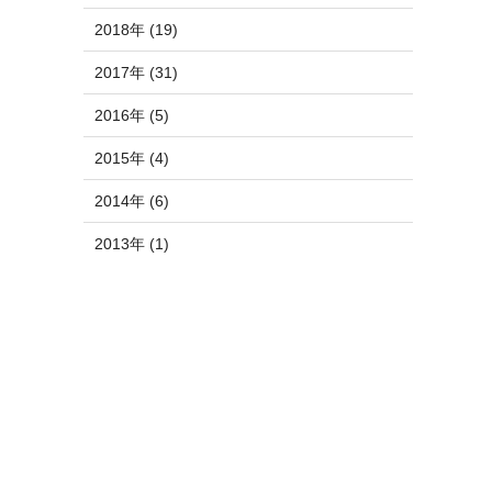
2018年 (19)
2017年 (31)
2016年 (5)
2015年 (4)
2014年 (6)
2013年 (1)