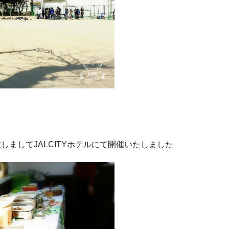
ましてJALCITYホテルにて開催いたしました