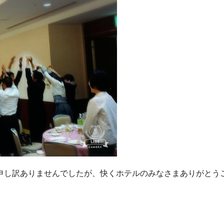
申し訳ありませんでしたが、快くホテルのみなさまありがとう