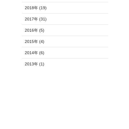
2018年 (19)
2017年 (31)
2016年 (5)
2015年 (4)
2014年 (6)
2013年 (1)