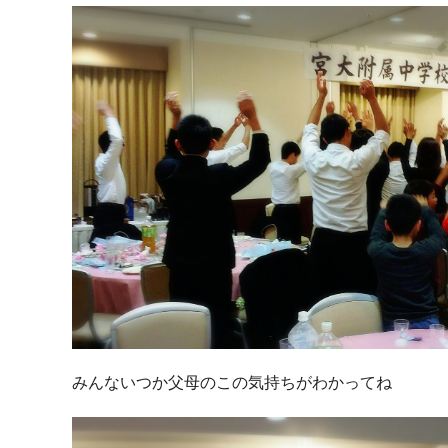
みんないつか父母のこの気持ちがわかってね