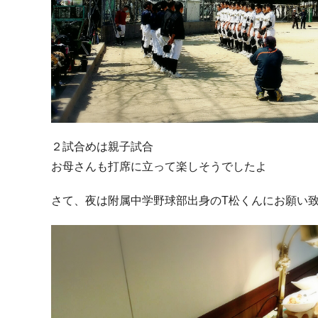
２試合めは親子試合
お母さんも打席に立って楽しそうでしたよ
さて、夜は附属中学野球部出身のT松くんにお願い致し