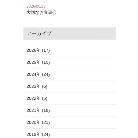
2026/06/23
大切なお食事会
アーカイブ
2026年 (17)
2025年 (10)
2024年 (24)
2023年 (6)
2022年 (5)
2021年 (18)
2020年 (21)
2019年 (24)