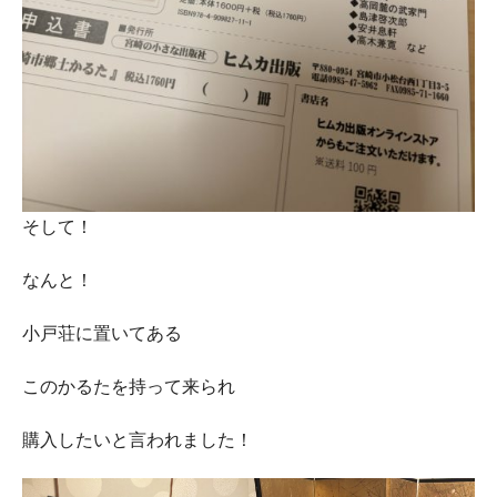
そして！
なんと！
小戸荘に置いてある
このかるたを持って来られ
購入したいと言われました！