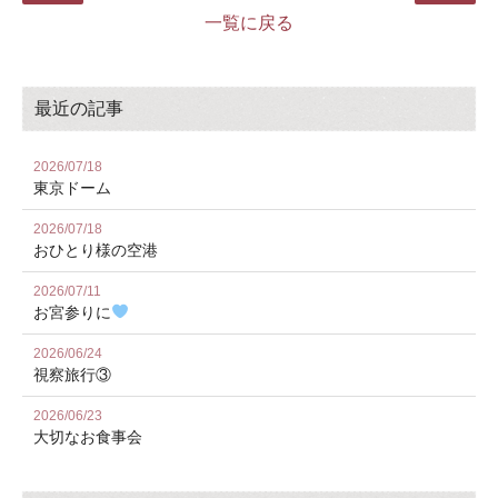
一覧に戻る
最近の記事
2026/07/18
東京ドーム
2026/07/18
おひとり様の空港
2026/07/11
お宮参りに
2026/06/24
視察旅行③
2026/06/23
大切なお食事会