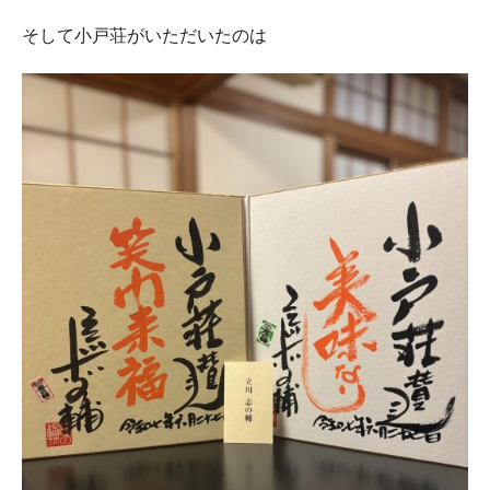
そして小戸荘がいただいたのは