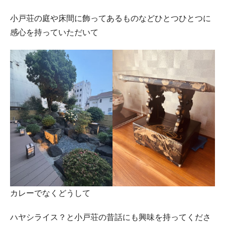
小戸荘の庭や床間に飾ってあるものなどひとつひとつに
感心を持っていただいて
カレーでなくどうして
ハヤシライス？と小戸荘の昔話にも興味を持ってくださ