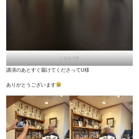
こちらです
講演のあとすぐ届けてくださってU様
ありがとうございます