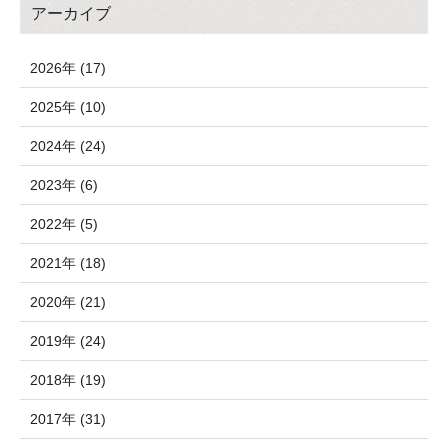
アーカイブ
2026年 (17)
2025年 (10)
2024年 (24)
2023年 (6)
2022年 (5)
2021年 (18)
2020年 (21)
2019年 (24)
2018年 (19)
2017年 (31)