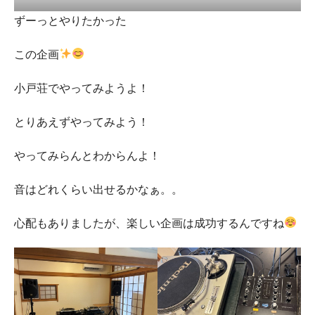
ずーっとやりたかった
この企画
小戸荘でやってみようよ！
とりあえずやってみよう！
やってみらんとわからんよ！
音はどれくらい出せるかなぁ。。
心配もありましたが、楽しい企画は成功するんですね