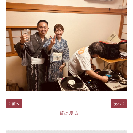
前へ
次へ
一覧に戻る