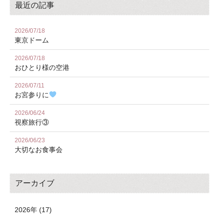
最近の記事
2026/07/18
東京ドーム
2026/07/18
おひとり様の空港
2026/07/11
お宮参りに
2026/06/24
視察旅行③
2026/06/23
大切なお食事会
アーカイブ
2026年 (17)