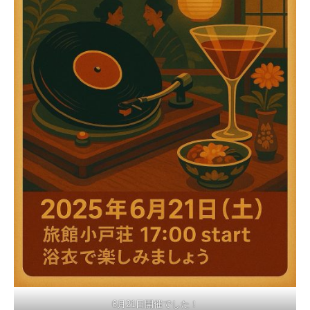
6月21日開催でした！