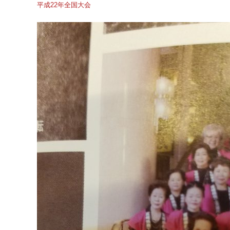
平成22年全国大会