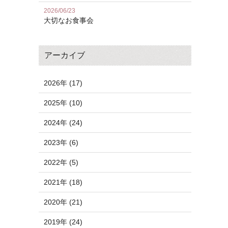
2026/06/23
大切なお食事会
アーカイブ
2026年 (17)
2025年 (10)
2024年 (24)
2023年 (6)
2022年 (5)
2021年 (18)
2020年 (21)
2019年 (24)