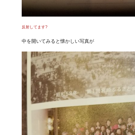
反射してます?
中を開いてみると懐かしい写真が