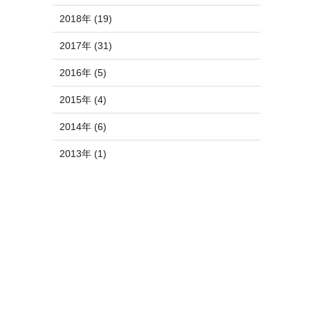
2018年 (19)
2017年 (31)
2016年 (5)
2015年 (4)
2014年 (6)
2013年 (1)