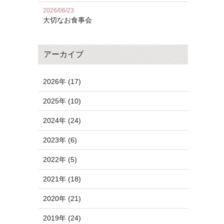
2026/06/23
大切なお食事会
アーカイブ
2026年 (17)
2025年 (10)
2024年 (24)
2023年 (6)
2022年 (5)
2021年 (18)
2020年 (21)
2019年 (24)