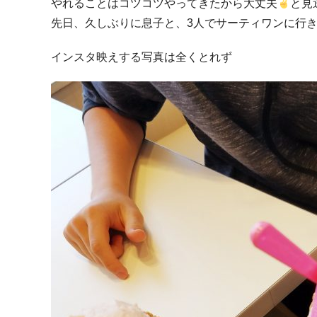
やれることはコツコツやってきたから大丈夫
と見
先日、久しぶりに息子と、3人でサーティワンに行き
インスタ映えする写真は全くとれず