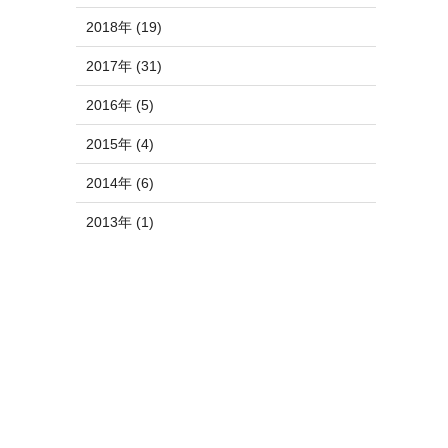
2018年 (19)
2017年 (31)
2016年 (5)
2015年 (4)
2014年 (6)
2013年 (1)