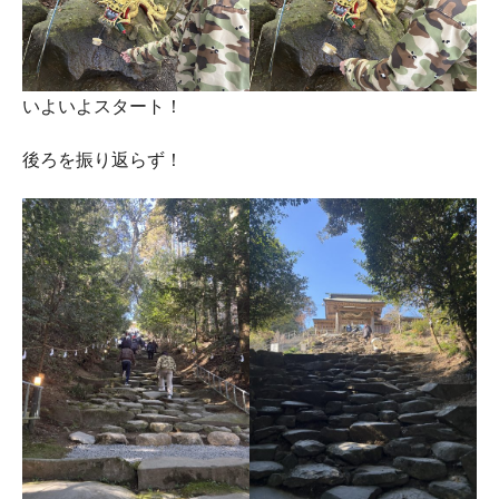
いよいよスタート！
後ろを振り返らず！