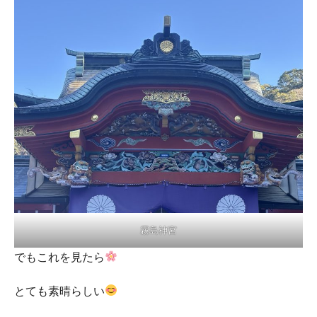
霧島神宮
でもこれを見たら
とても素晴らしい