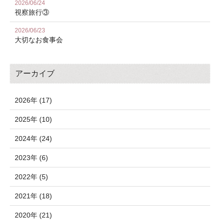
2026/06/24
視察旅行③
2026/06/23
大切なお食事会
アーカイブ
2026年 (17)
2025年 (10)
2024年 (24)
2023年 (6)
2022年 (5)
2021年 (18)
2020年 (21)