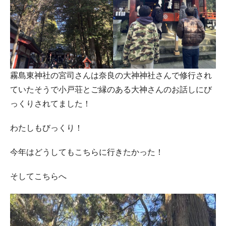
霧島東神社の宮司さんは奈良の大神神社さんで修行され
ていたそうで小戸荘とご縁のある大神さんのお話しにび
っくりされてました！
わたしもびっくり！
今年はどうしてもこちらに行きたかった！
そしてこちらへ