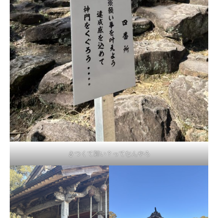
きつくて願い？ってなんやろ