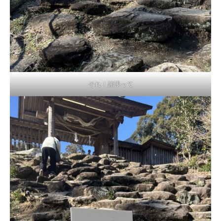
それ！頑張って