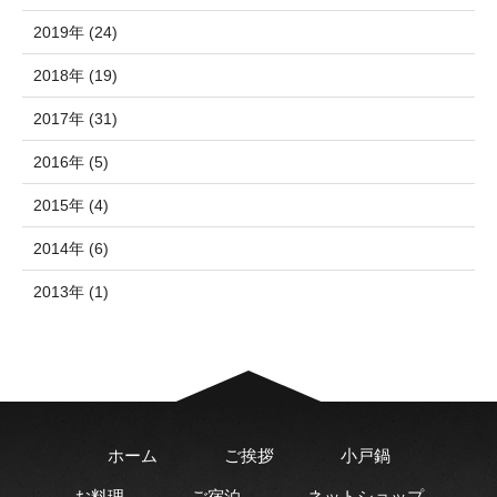
2019年 (24)
2018年 (19)
2017年 (31)
2016年 (5)
2015年 (4)
2014年 (6)
2013年 (1)
ホーム
ご挨拶
小戸鍋
お料理
ご宿泊
ネットショップ