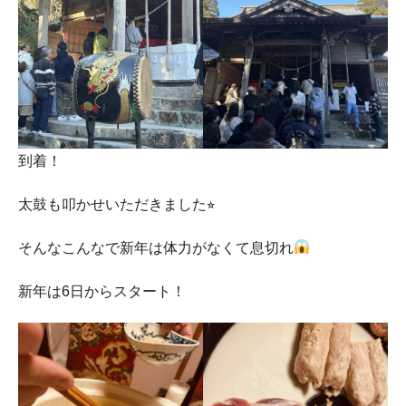
到着！
太鼓も叩かせいただきました⭐︎
そんなこんなで新年は体力がなくて息切れ
新年は6日からスタート！