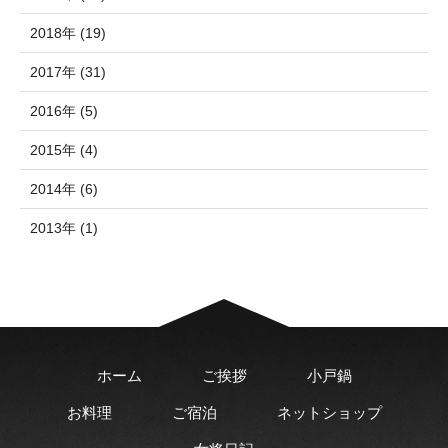
2018年 (19)
2017年 (31)
2016年 (5)
2015年 (4)
2014年 (6)
2013年 (1)
ホーム
ご挨拶
小戸鍋
お料理
ご宿泊
ネットショップ