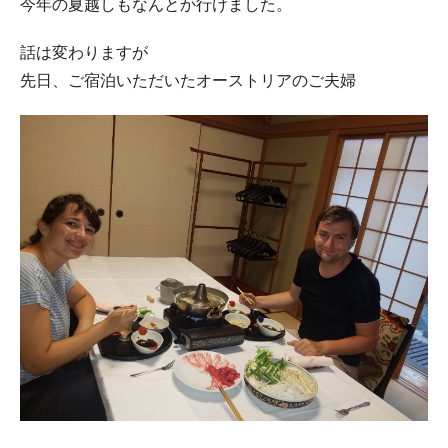
今年の夏越しもなんとか行けました。
話は変わりますが
先日、ご宿泊いただいたオーストリアのご夫婦