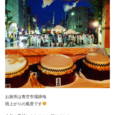
お旅所は青空市場跡地
雨上がりの風景です