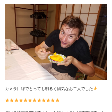
カメラ目線でとっても明るく陽気なお二人でした