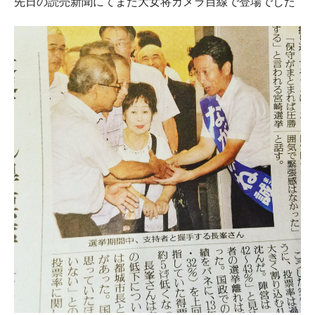
先日の読売新聞にてまた大女将カメラ目線で登場でした