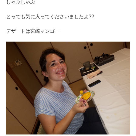
しゃぶしゃぶ
とっても気に入ってくださいましたよ??
デザートは宮崎マンゴー