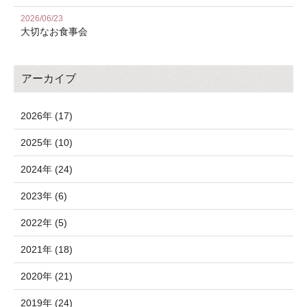
2026/06/23
大切なお食事会
アーカイブ
2026年 (17)
2025年 (10)
2024年 (24)
2023年 (6)
2022年 (5)
2021年 (18)
2020年 (21)
2019年 (24)