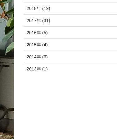
2018年 (19)
2017年 (31)
2016年 (5)
2015年 (4)
2014年 (6)
2013年 (1)