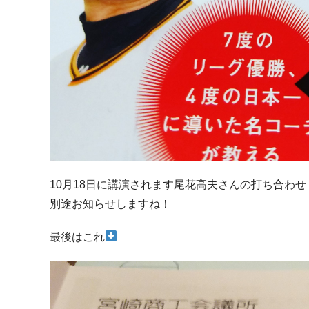
10月18日に講演されます尾花高夫さんの打ち合わせ
別途お知らせしますね！
最後はこれ