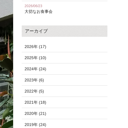
2026/06/23
大切なお食事会
アーカイブ
2026年 (17)
2025年 (10)
2024年 (24)
2023年 (6)
2022年 (5)
2021年 (18)
2020年 (21)
2019年 (24)