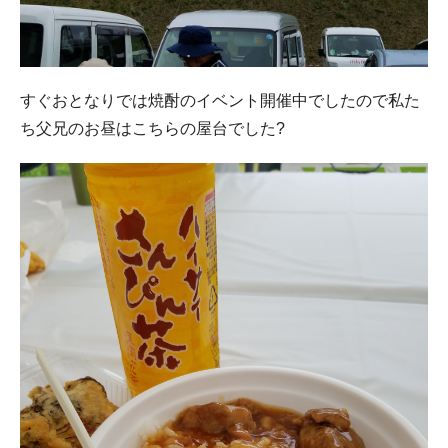
すぐおとなりでは焼酎のイベント開催中でしたので私た
ち父兄のお昼はこちらの屋台でした?