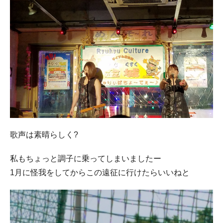
歌声は素晴らしく?
私もちょっと調子に乗ってしまいましたー
1月に怪我をしてからこの遠征に行けたらいいねと