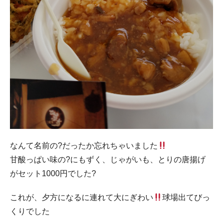
なんて名前の?だったか忘れちゃいました
甘酸っぱい味の?にもずく、じゃがいも、とりの唐揚げ
がセット1000円でした?
これが、夕方になるに連れて大にぎわい
球場出てびっ
くりでした