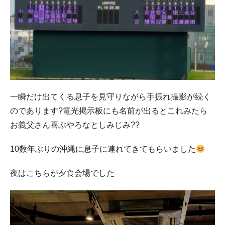
一瞬だけ出てくる息子を見守りながら手振れ撮影が続く
のであります?電光掲示板にも名前が出るとこれみたら
お義父さん喜ぶやろなとしみじみ??
10数年ぶりの沖縄に息子に連れてきてもらいました
夜はこちらが夕食会場でした