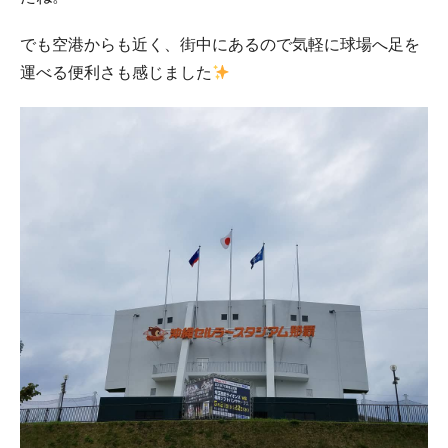
でも空港からも近く、街中にあるので気軽に球場へ足を
運べる便利さも感じました