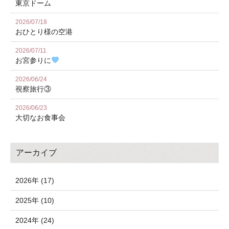
東京ドーム
2026/07/18
おひとり様の空港
2026/07/11
お宮参りに
2026/06/24
視察旅行③
2026/06/23
大切なお食事会
アーカイブ
2026年 (17)
2025年 (10)
2024年 (24)