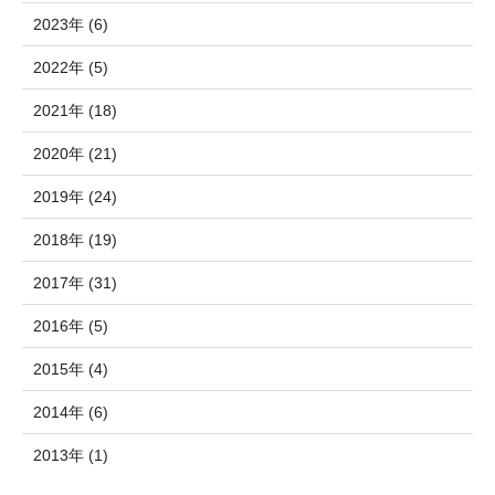
2023年 (6)
2022年 (5)
2021年 (18)
2020年 (21)
2019年 (24)
2018年 (19)
2017年 (31)
2016年 (5)
2015年 (4)
2014年 (6)
2013年 (1)