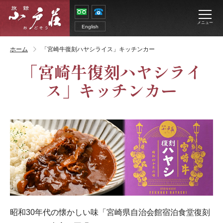
メニュー
English
ホーム
「宮崎牛復刻ハヤシライス」キッチンカー
「宮崎牛復刻ハヤシライ
ス」キッチンカー
昭和30年代の懐かしい味「
宮崎県自治会館宿泊食堂復刻