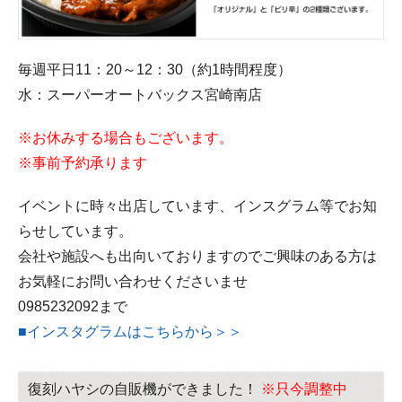
毎週平日11：20～12：30（約1時間程度）
水：スーパーオートバックス宮崎南店
※お休みする場合もございます。
※事前予約承ります
イベントに時々出店しています、インスグラム等でお知
らせしています。
会社や施設へも出向いておりますのでご興味のある方は
お気軽にお問い合わせくださいませ
0985232092
まで
■インスタグラムはこちらから＞＞
復刻ハヤシの自販機ができました！
※只今調整中