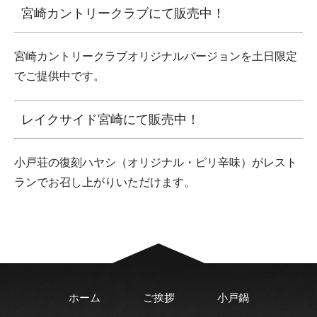
宮崎カントリークラブにて販売中！
宮崎カントリークラブオリジナルバージョンを土日限定
でご提供中です。
レイクサイド宮崎にて販売中！
小戸荘の復刻ハヤシ（オリジナル・ピリ辛味）がレスト
ランでお召し上がりいただけます。
ホーム
ご挨拶
小戸鍋