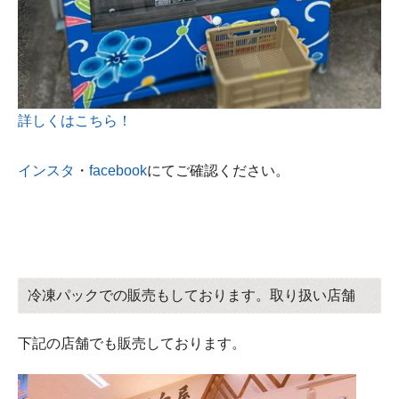
詳しくはこちら！
インスタ
・
facebook
にてご確認ください。
冷凍パックでの販売もしております。取り扱い店舗
下記の店舗でも販売しております。