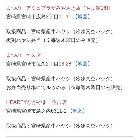
まつの アミュプラザみやざき店（やま館1階）
宮崎県宮崎市広島2丁目11-11
【地図】
取扱商品：宮崎県産牛ハヤシ（冷凍真空パック）
復刻ハヤシ弁当（※毎週木曜日のみ販売）
まつの 恒久店
宮崎県宮崎市恒久2丁目13-28
【地図】
取扱商品：宮崎県産牛ハヤシ（冷凍真空パック）
お弁当売り場にてルゥのみ（※毎週木曜日のみ販売）
HEARTYながやま 住吉店
宮崎県宮崎市島之内6311-1
【地図】
取扱商品：宮崎県産牛ハヤシ（冷凍真空パック）