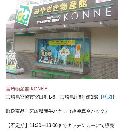
宮崎物産館 KONNE
宮崎県宮崎市宮田町1-6 宮崎県庁8号館1階
【地図】
取扱商品：宮崎県産牛ハヤシ（冷凍真空パック）
【不定期】
11:30～13:00までキッチンカーにて販売