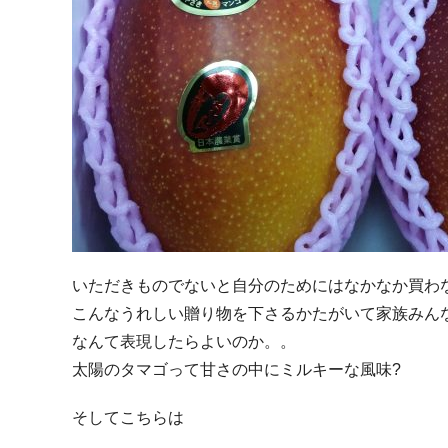
いただきものでないと自分のためにはなかなか買わ
こんなうれしい贈り物を下さるかたがいて家族みん
なんて表現したらよいのか。。
太陽のタマゴって甘さの中にミルキーな風味?
そしてこちらは