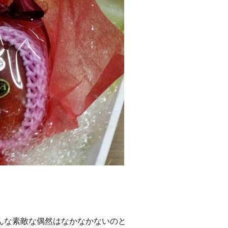
んな素敵な偶然はなかなかないのと