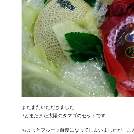
またまたいただきました
?とまたまた太陽のタマゴのセットです！
ちょっとフルーツ自慢になってしまいましたが、こ