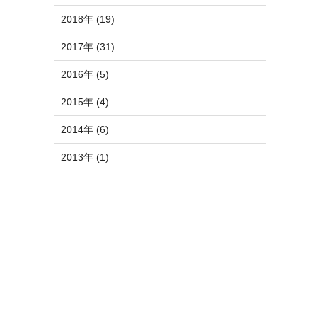
2018年 (19)
2017年 (31)
2016年 (5)
2015年 (4)
2014年 (6)
2013年 (1)