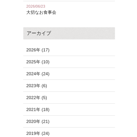
2026/06/23
大切なお食事会
アーカイブ
2026年 (17)
2025年 (10)
2024年 (24)
2023年 (6)
2022年 (5)
2021年 (18)
2020年 (21)
2019年 (24)