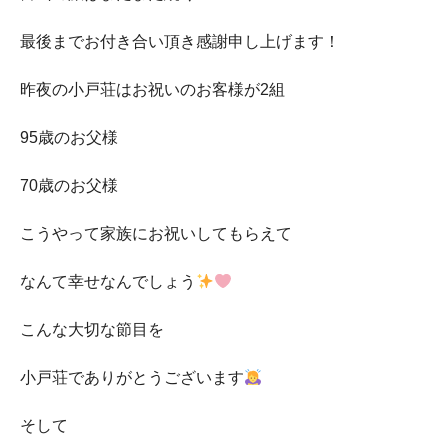
最後までお付き合い頂き感謝申し上げます！
昨夜の小戸荘はお祝いのお客様が2組
95歳のお父様
70歳のお父様
こうやって家族にお祝いしてもらえて
なんて幸せなんでしょう
こんな大切な節目を
小戸荘でありがとうございます
そして