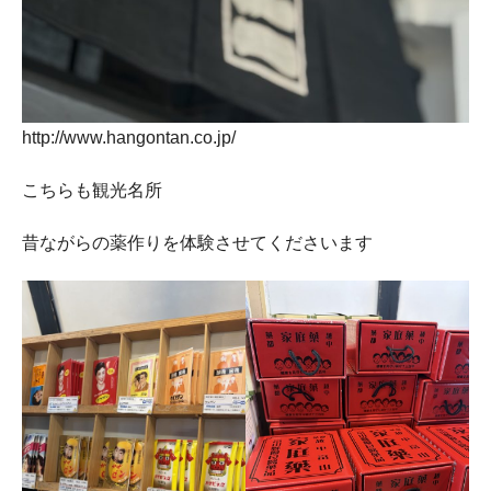
http://www.hangontan.co.jp/
こちらも観光名所
昔ながらの薬作りを体験させてくださいます