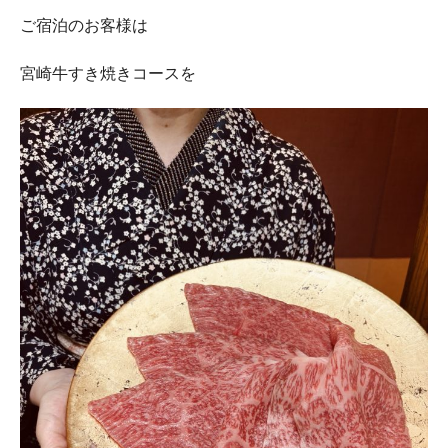
ご宿泊のお客様は
宮崎牛すき焼きコースを