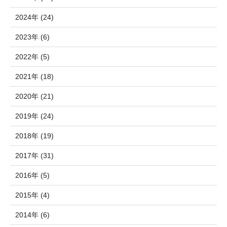
2024年 (24)
2023年 (6)
2022年 (5)
2021年 (18)
2020年 (21)
2019年 (24)
2018年 (19)
2017年 (31)
2016年 (5)
2015年 (4)
2014年 (6)