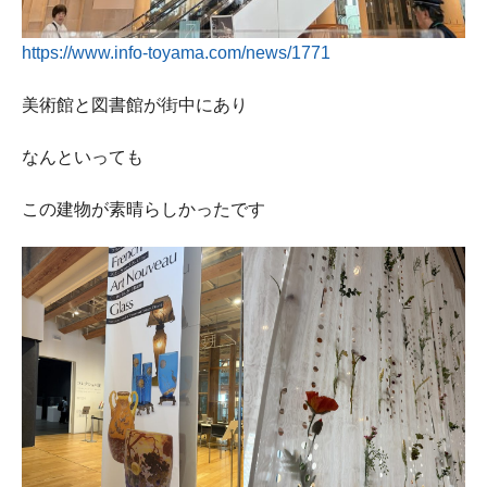
https://www.info-toyama.com/news/1771
美術館と図書館が街中にあり
なんといっても
この建物が素晴らしかったです