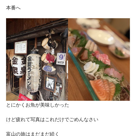
本番へ
とにかくお魚が美味しかった
けど疲れて写真はこれだけでごめんなさい
富山の旅はまだまだ続く