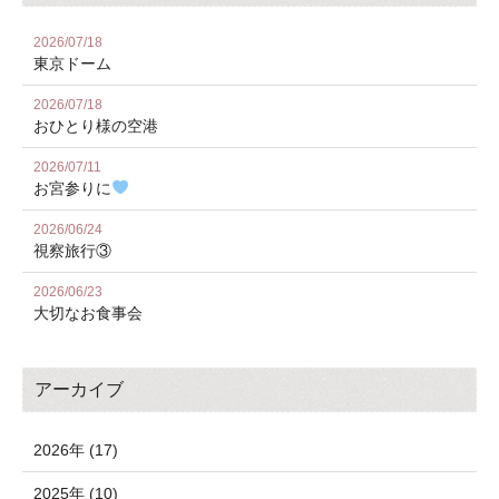
2026/07/18
東京ドーム
2026/07/18
おひとり様の空港
2026/07/11
お宮参りに
2026/06/24
視察旅行③
2026/06/23
大切なお食事会
アーカイブ
2026年 (17)
2025年 (10)