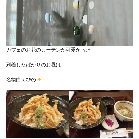
カフェのお花のカーテンが可愛かった
到着したばかりのお昼は
名物白えびの