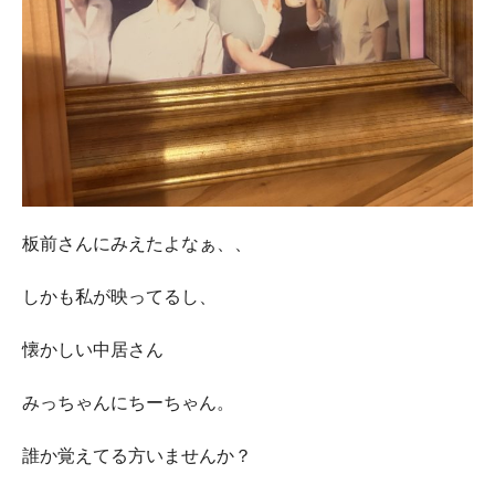
板前さんにみえたよなぁ、、
しかも私が映ってるし、
懐かしい中居さん
みっちゃんにちーちゃん。
誰か覚えてる方いませんか？