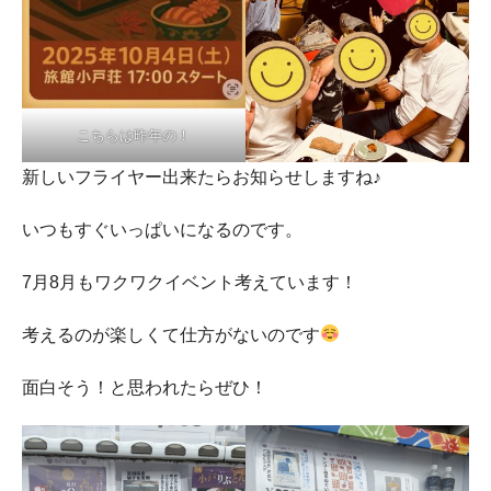
こちらは昨年の！
新しいフライヤー出来たらお知らせしますね♪
いつもすぐいっぱいになるのです。
7月8月もワクワクイベント考えています！
考えるのが楽しくて仕方がないのです
面白そう！と思われたらぜひ！