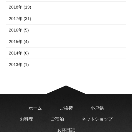
2018年 (19)
2017年 (31)
2016年 (5)
2015年 (4)
2014年 (6)
2013年 (1)
ホーム
ご挨拶
小戸鍋
お料理
ご宿泊
ネットショップ
女将日記