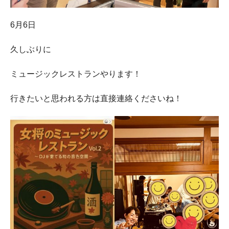
6月6日
久しぶりに
ミュージックレストランやります！
行きたいと思われる方は直接連絡くださいね！