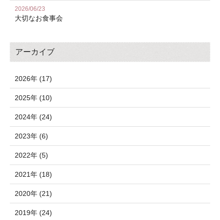
2026/06/23
大切なお食事会
アーカイブ
2026年 (17)
2025年 (10)
2024年 (24)
2023年 (6)
2022年 (5)
2021年 (18)
2020年 (21)
2019年 (24)