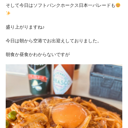
そして今日はソフトバンクホークス日本一パレードも
盛り上がりますね♪
今日は朝から空港でお出迎えしておりました。
朝食か昼食かわからないですが