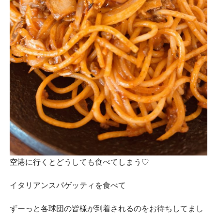
空港に行くとどうしても食べてしまう♡
イタリアンスパゲッティを食べて
ずーっと各球団の皆様が到着されるのをお待ちしてまし