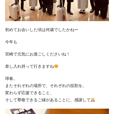
初めてお会いした頃は何歳でしたかねー
今年も
宮崎で元気にお過ごしくださいね！
差し入れ持って行きますね
球春。
またそれぞれの場所で、それぞれの役割を。
変わらず応援できること、
そして尊敬できるご縁があることに、感謝して