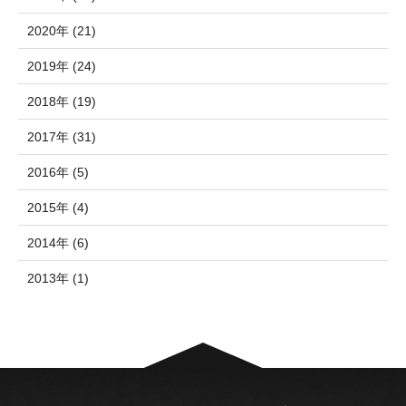
2020年 (21)
2019年 (24)
2018年 (19)
2017年 (31)
2016年 (5)
2015年 (4)
2014年 (6)
2013年 (1)