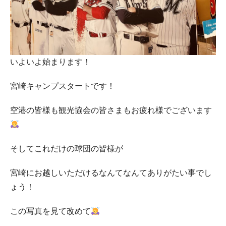
いよいよ始まります！
宮崎キャンプスタートです！
空港の皆様も観光協会の皆さまもお疲れ様でございます
そしてこれだけの球団の皆様が
宮崎にお越しいただけるなんてなんてありがたい事でし
ょう！
この写真を見て改めて