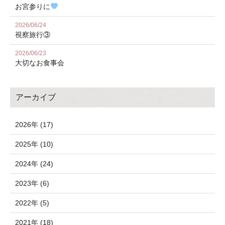
お宮参りに
2026/06/24
視察旅行③
2026/06/23
大切なお食事会
アーカイブ
2026年 (17)
2025年 (10)
2024年 (24)
2023年 (6)
2022年 (5)
2021年 (18)