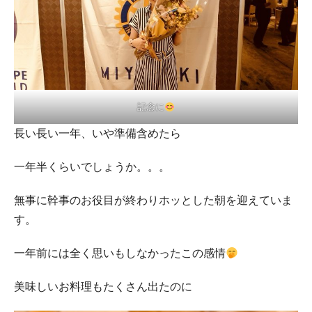
記念に
長い長い一年、いや準備含めたら
一年半くらいでしょうか。。。
無事に幹事のお役目が終わりホッとした朝を迎えていま
す。
一年前には全く思いもしなかったこの感情
美味しいお料理もたくさん出たのに