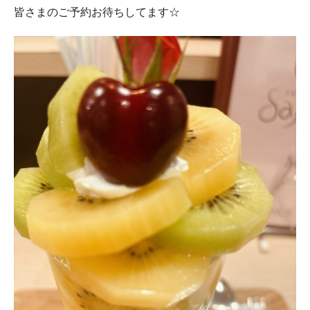
皆さまのご予約お待ちしてます☆