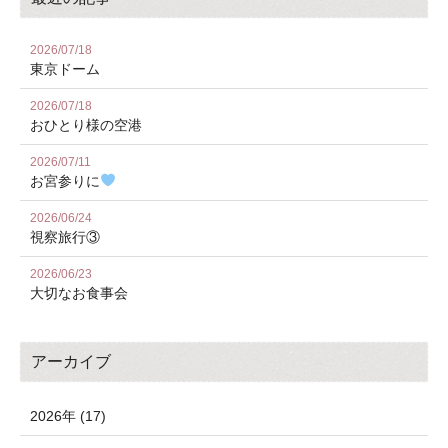
2026/07/18
東京ドーム
2026/07/18
おひとり様の空港
2026/07/11
お宮参りに
2026/06/24
視察旅行③
2026/06/23
大切なお食事会
アーカイブ
2026年 (17)