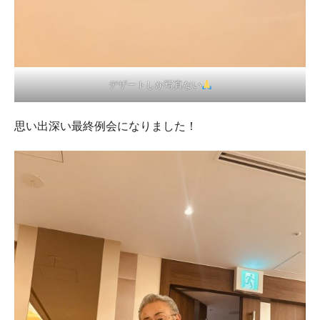
デザートしか写真ない
思い出深い最終例会になりました！