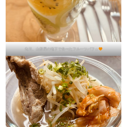
先日、山形屋の地下で食べたフルーツパフェ