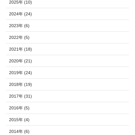
2025年 (10)
2024年 (24)
2023年 (6)
2022年 (5)
2021年 (18)
2020年 (21)
2019年 (24)
2018年 (19)
2017年 (31)
2016年 (5)
2015年 (4)
2014年 (6)