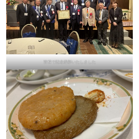
皆様で記念撮影いたしました