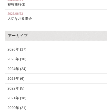
視察旅行③
2026/06/23
大切なお食事会
アーカイブ
2026年 (17)
2025年 (10)
2024年 (24)
2023年 (6)
2022年 (5)
2021年 (18)
2020年 (21)