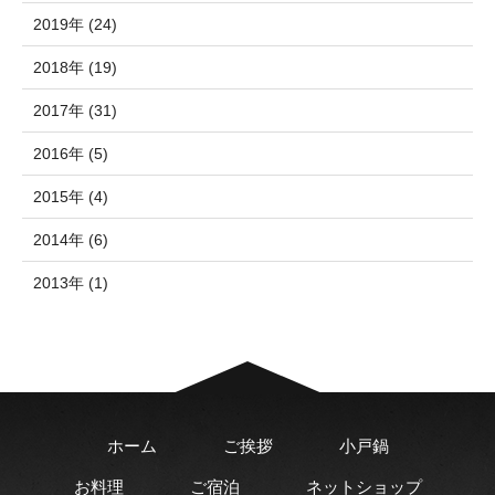
2019年 (24)
2018年 (19)
2017年 (31)
2016年 (5)
2015年 (4)
2014年 (6)
2013年 (1)
ホーム
ご挨拶
小戸鍋
お料理
ご宿泊
ネットショップ