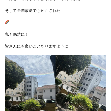
そして全国放送でも紹介された
私も偶然に！
皆さんにも良いことありますように