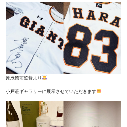
原辰徳前監督より
小戸荘ギャラリーに展示させていただきます