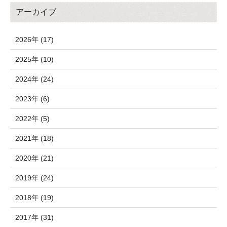
アーカイブ
2026年 (17)
2025年 (10)
2024年 (24)
2023年 (6)
2022年 (5)
2021年 (18)
2020年 (21)
2019年 (24)
2018年 (19)
2017年 (31)