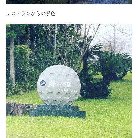
レストランからの景色