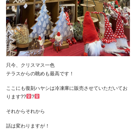
只今、クリスマス一色
テラスからの眺めも最高です！
ここにも復刻ハヤシは冷凍庫に販売させていただいてお
ります??‍
?‍
それからそれから
話は変わりますが！