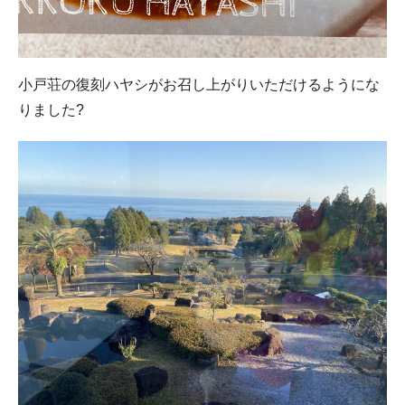
小戸荘の復刻ハヤシがお召し上がりいただけるようにな
りました?