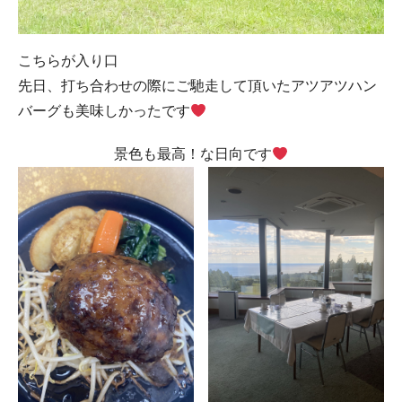
こちらが入り口
先日、打ち合わせの際にご馳走して頂いたアツアツハン
バーグも美味しかったです
景色も最高！な日向です