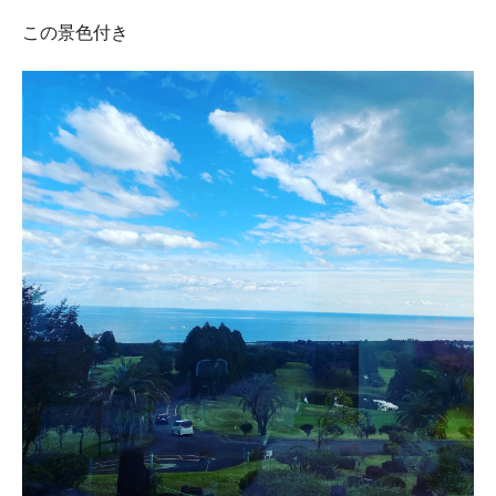
この景色付き