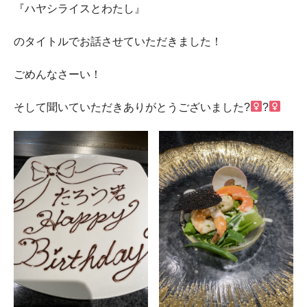
『ハヤシライスとわたし』
のタイトルでお話させていただきました！
ごめんなさーい！
そして聞いていただきありがとうございました?‍
?‍