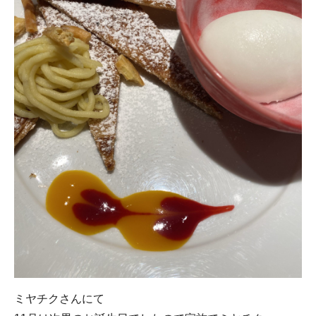
ミヤチクさんにて