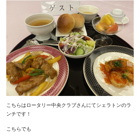
こちらはロータリー中央クラブさんにてシェラトンのラ
ンチです！
こちらでも