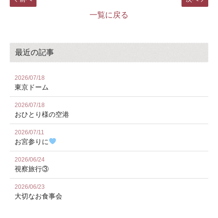
一覧に戻る
最近の記事
2026/07/18
東京ドーム
2026/07/18
おひとり様の空港
2026/07/11
お宮参りに
2026/06/24
視察旅行③
2026/06/23
大切なお食事会