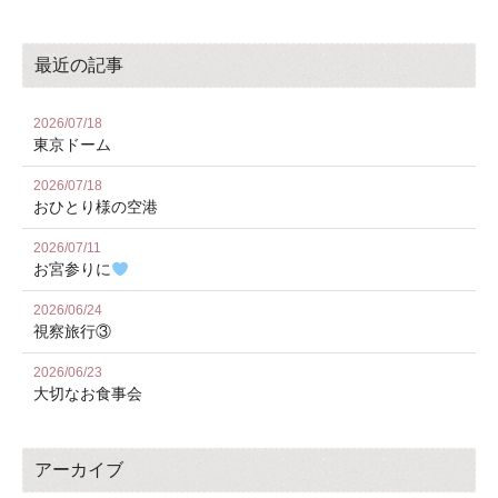
最近の記事
2026/07/18
東京ドーム
2026/07/18
おひとり様の空港
2026/07/11
お宮参りに
2026/06/24
視察旅行③
2026/06/23
大切なお食事会
アーカイブ