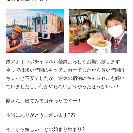
鉄アナポッポチャンネル登録よろしくお願い致します
今までは短い時間のキッチンカーでしたから長い時間は
ちょっと不安でしたが、連休の宿泊のキャンセルも続い
ていましたし、何かやらないよりやったほうがいい！
剛さん、出てみて良かったですー！
本当にありがとうございます???
そこから嬉しいことの始まり始まり?