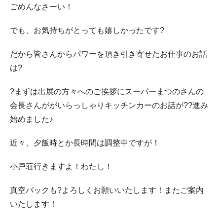
ごめんなさーい！
でも、お気持ちがとっても嬉しかったです?
だから皆さんからパワーを頂き引き寄せたお仕事のお話
は?
?まずは出展の方々へのご挨拶にスーパーまつのさんの
会長さんががいらっしゃりキッチンカーのお話が??進み
始めました♪
近々、夕飯時とか長時間は調整中ですが！
小戸荘行きますよ！わたし！
真空パックも?よろしくお願いいたします！またご案内
いたします！