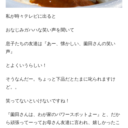
私が時々テレビに出ると
おなじみガハハな笑い声を聞いて
息子たちの友達は『あー、懐かしい、薗田さんの笑い
声』
とよくいうらしい！
そうなんだー。ちょっと下品だとたまに叱られますけ
ど。。
笑ってないといけないですね！
『薗田さんは、わが家のパワースポットよー』と、だか
ら頑張ってーってお母さん友達に言われ、嬉しかったこ