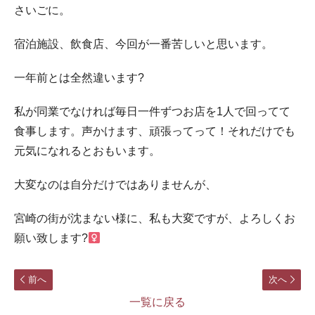
さいごに。
宿泊施設、飲食店、今回が一番苦しいと思います。
一年前とは全然違います?
私が同業でなければ毎日一件ずつお店を1人で回ってて
食事します。声かけます、頑張ってって！それだけでも
元気になれるとおもいます。
大変なのは自分だけではありませんが、
宮崎の街が沈まない様に、私も大変ですが、よろしくお
願い致します?‍
前へ
次へ
一覧に戻る