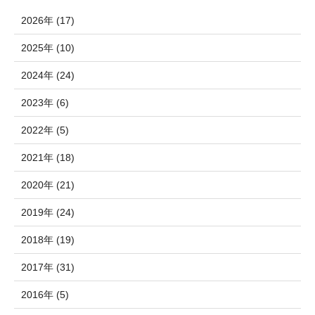
2026年 (17)
2025年 (10)
2024年 (24)
2023年 (6)
2022年 (5)
2021年 (18)
2020年 (21)
2019年 (24)
2018年 (19)
2017年 (31)
2016年 (5)