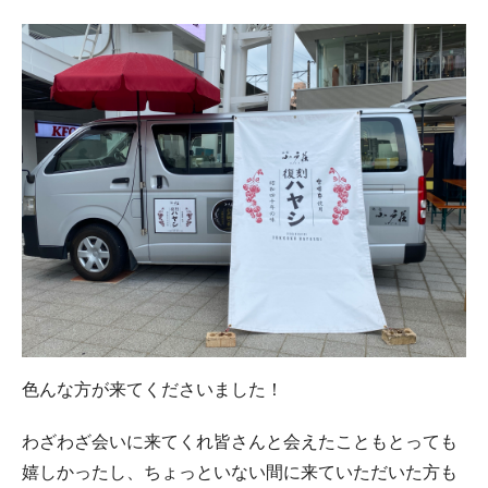
色んな方が来てくださいました！
わざわざ会いに来てくれ皆さんと会えたこともとっても
嬉しかったし、ちょっといない間に来ていただいた方も