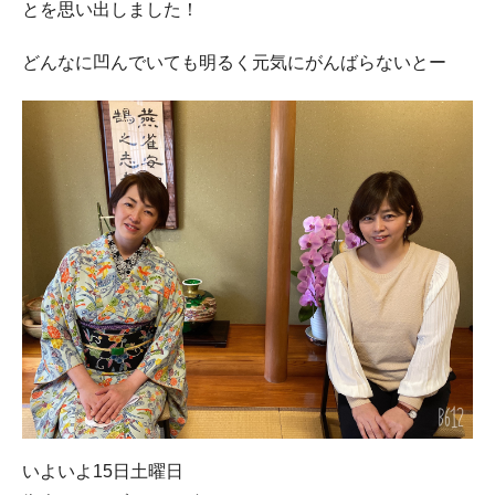
とを思い出しました！
どんなに凹んでいても明るく元気にがんばらないとー
いよいよ15日土曜日