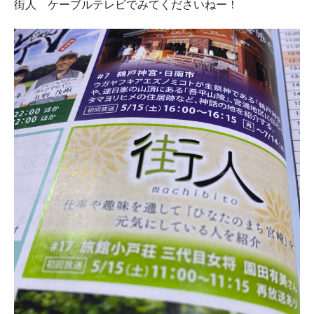
街人 ケーブルテレビでみてくださいねー！