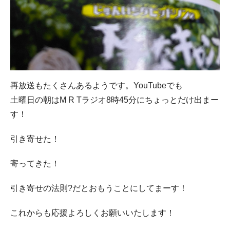
再放送もたくさんあるようです。YouTubeでも
土曜日の朝はM R Tラジオ8時45分にちょっとだけ出まー
す！
引き寄せた！
寄ってきた！
引き寄せの法則?だとおもうことにしてまーす！
これからも応援よろしくお願いいたします！