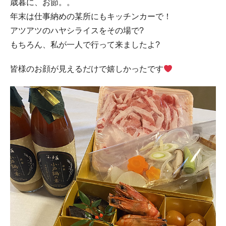
歳暮に、お節。。
年末は仕事納めの某所にもキッチンカーで！
アツアツのハヤシライスをその場で?
もちろん、私が一人で行って来ましたよ?
皆様のお顔が見えるだけで嬉しかったです