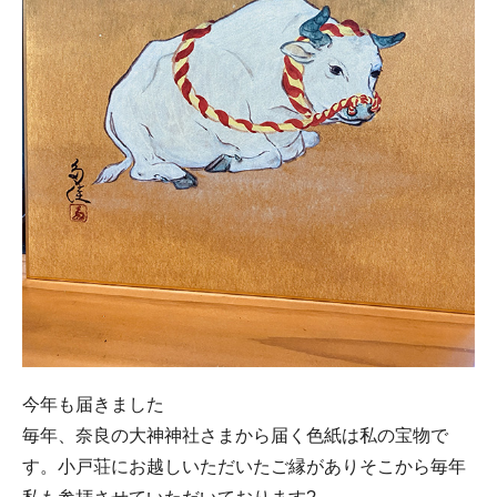
今年も届きました
毎年、奈良の大神神社さまから届く色紙は私の宝物で
す。小戸荘にお越しいただいたご縁がありそこから毎年