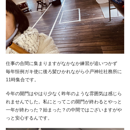
仕事の合間に集まりますがなかなか練習が追いつかず
毎年恒例ガキ使に後ろ髪ひかれながら小戸神社社務所に
11時集合です。
今年の開門はやはり少なく昨年のような雰囲気は感じら
れませんでした。私にとってこの開門が終わるとやっと
一年が終わった？始まった？の中間ではございますがや
っと安心するんです。