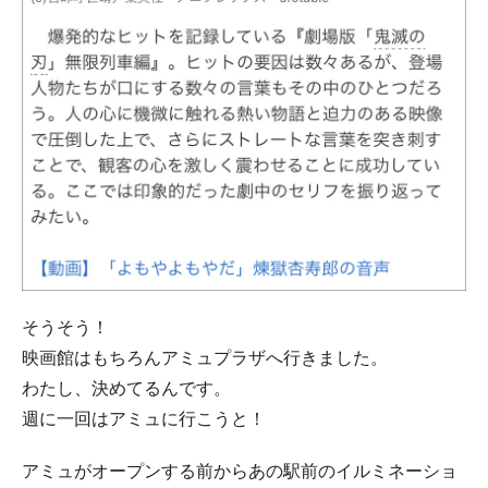
そうそう！
映画館はもちろんアミュプラザへ行きました。
わたし、決めてるんです。
週に一回はアミュに行こうと！
アミュがオープンする前からあの駅前のイルミネーショ