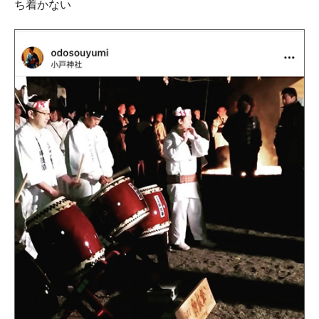
ち着かない