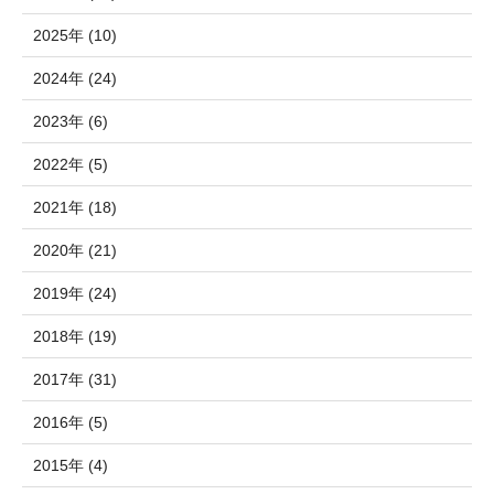
2025年 (10)
2024年 (24)
2023年 (6)
2022年 (5)
2021年 (18)
2020年 (21)
2019年 (24)
2018年 (19)
2017年 (31)
2016年 (5)
2015年 (4)