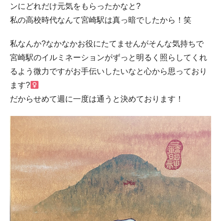
ンにどれだけ元気をもらったかなと?
私の高校時代なんて宮崎駅は真っ暗でしたから！笑
私なんか?なかなかお役にたてませんがそんな気持ちで
宮崎駅のイルミネーションがずっと明るく照らしてくれ
るよう微力ですがお手伝いしたいなと心から思っており
ます?‍
だからせめて週に一度は通うと決めております！