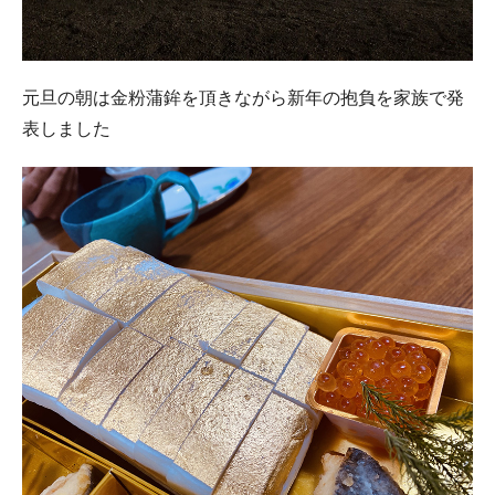
元旦の朝は金粉蒲鉾を頂きながら新年の抱負を家族で発
表しました