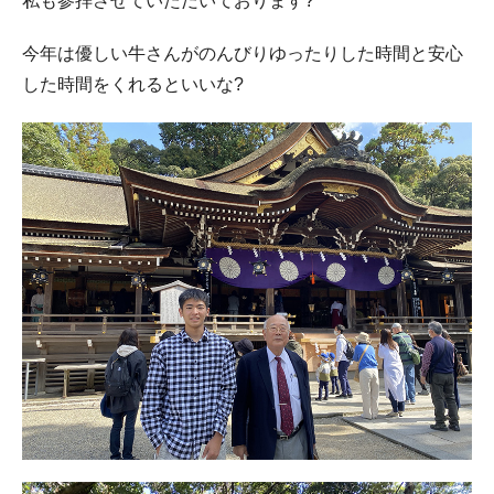
私も参拝させていただいております?
今年は優しい牛さんがのんびりゆったりした時間と安心
した時間をくれるといいな?