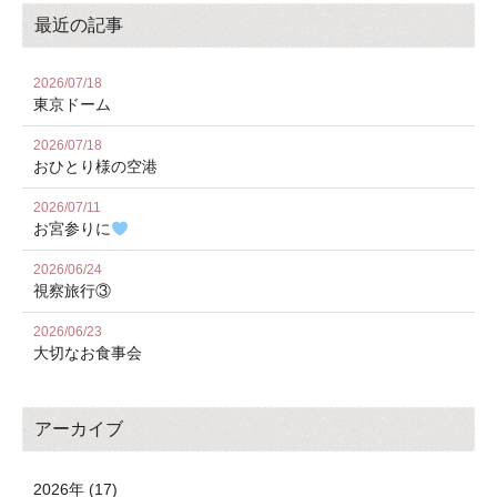
最近の記事
2026/07/18
東京ドーム
2026/07/18
おひとり様の空港
2026/07/11
お宮参りに
2026/06/24
視察旅行③
2026/06/23
大切なお食事会
アーカイブ
2026年 (17)