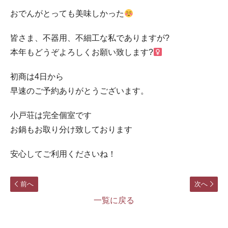
おでんがとっても美味しかった
皆さま、不器用、不細工な私でありますが?
本年もどうぞよろしくお願い致します?‍
初商は4日から
早速のご予約ありがとうございます。
小戸荘は完全個室です
お鍋もお取り分け致しております
安心してご利用くださいね！
前へ
次へ
一覧に戻る