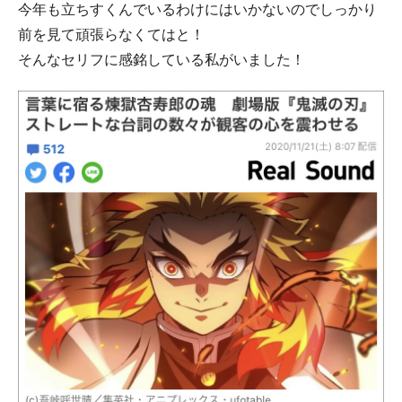
今年も立ちすくんでいるわけにはいかないのでしっかり
前を見て頑張らなくてはと！
そんなセリフに感銘している私がいました！