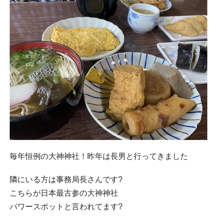
毎年恒例の大神神社！昨年は長男と行ってきました
隣にいる方は事務局長さんです?
こちらが日本最古参の大神神社
パワースポットと言われてます?