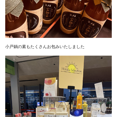
小戸鍋の素もたくさんお包みいたしました