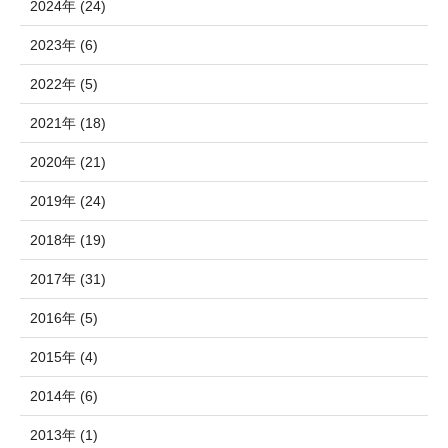
2024年 (24)
2023年 (6)
2022年 (5)
2021年 (18)
2020年 (21)
2019年 (24)
2018年 (19)
2017年 (31)
2016年 (5)
2015年 (4)
2014年 (6)
2013年 (1)