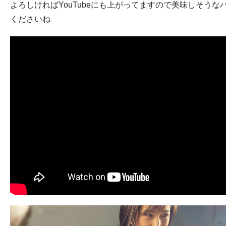
よろしければYouTubeにも上がってますので美味しそうな
くださいね