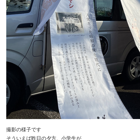
撮影の様子です
そういえば昨日の夕方、小学生が