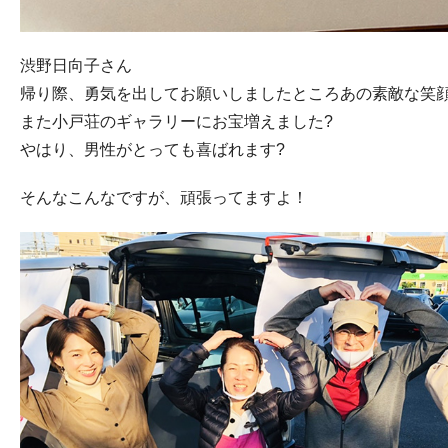
渋野日向子さん
帰り際、勇気を出してお願いしましたところあの素敵な笑
また小戸荘のギャラリーにお宝増えました?
やはり、男性がとっても喜ばれます?
そんなこんなですが、頑張ってますよ！