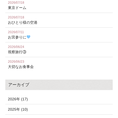
2026/07/18
東京ドーム
2026/07/18
おひとり様の空港
2026/07/11
お宮参りに
2026/06/24
視察旅行③
2026/06/23
大切なお食事会
アーカイブ
2026年 (17)
2025年 (10)