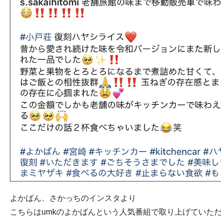
よかばん、さかっちのインスタより
こちらはumkのよかばんという人気番組で取り上げていただ