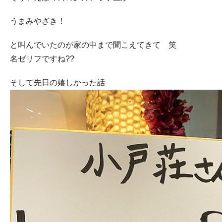
うまみやざき！
と叫んでいたのが家の中まで聞こえてきて 笑
名ゼリフですね??
そして先日の嬉しかった話