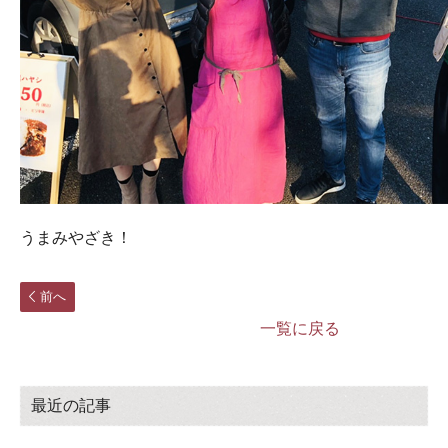
うまみやざき！
前へ
一覧に戻る
最近の記事