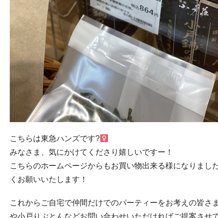
こちらは東急ハンズです?‍
みなさま、気にかけてくださり嬉しいですー！
こちらのホームページからもお買い物出来る様になりまし
くお願いいたします！
これからご自宅で仲間だけでのパーティーをお考えの皆さ
や小戸りぶとんなどお問い合わせいただければご提案させ