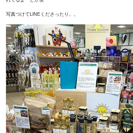
写真つけてLINEくださったり。。