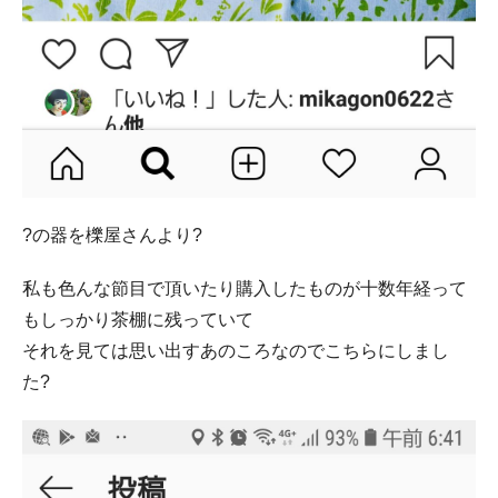
?の器を櫟屋さんより?
私も色んな節目で頂いたり購入したものが十数年経って
もしっかり茶棚に残っていて
それを見ては思い出すあのころなのでこちらにしまし
た?