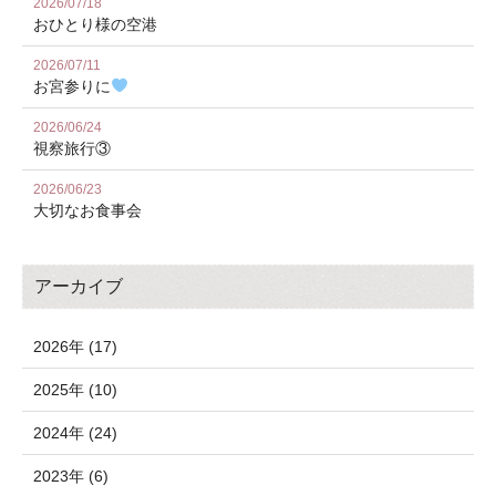
2026/07/18
おひとり様の空港
2026/07/11
お宮参りに
2026/06/24
視察旅行③
2026/06/23
大切なお食事会
アーカイブ
2026年 (17)
2025年 (10)
2024年 (24)
2023年 (6)