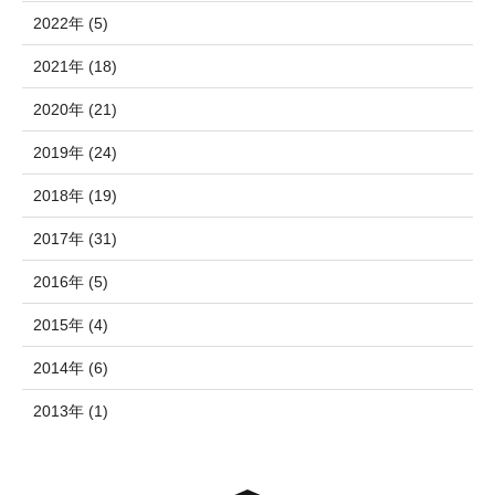
2022年 (5)
2021年 (18)
2020年 (21)
2019年 (24)
2018年 (19)
2017年 (31)
2016年 (5)
2015年 (4)
2014年 (6)
2013年 (1)