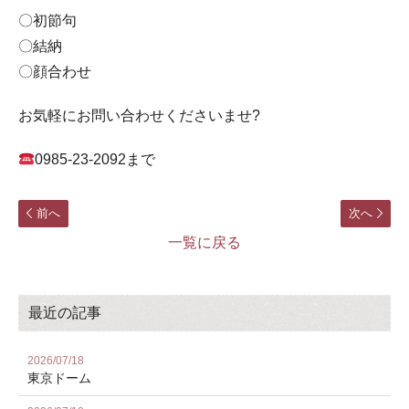
〇初節句
〇結納
〇顔合わせ
お気軽にお問い合わせくださいませ?
0985-23-2092まで
前へ
次へ
一覧に戻る
最近の記事
2026/07/18
東京ドーム