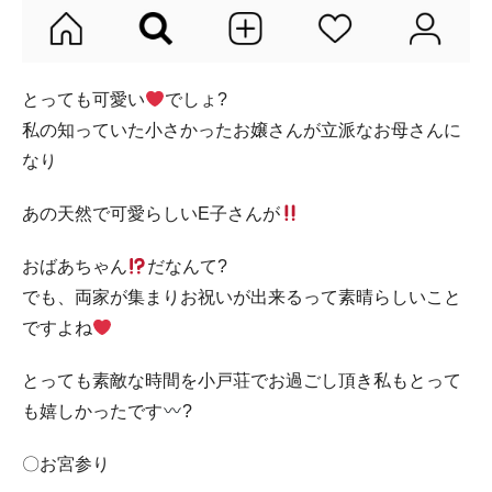
とっても可愛い
でしょ?
私の知っていた小さかったお嬢さんが立派なお母さんに
なり
あの天然で可愛らしいE子さんが
おばあちゃん
だなんて?
でも、両家が集まりお祝いが出来るって素晴らしいこと
ですよね
とっても素敵な時間を小戸荘でお過ごし頂き私もとって
も嬉しかったです
?
〇お宮参り