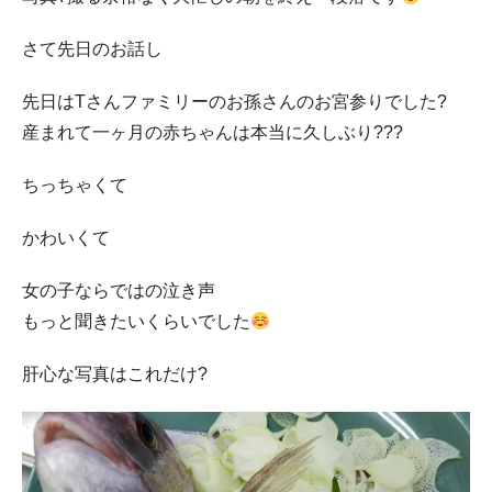
さて先日のお話し
先日はTさんファミリーのお孫さんのお宮参りでした?
産まれて一ヶ月の赤ちゃんは本当に久しぶり???
ちっちゃくて
かわいくて
女の子ならではの泣き声
もっと聞きたいくらいでした
肝心な写真はこれだけ?