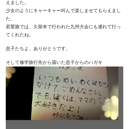
えました。
少女のようにキャーキャー叫んで楽しませてもらえまし
た。
若鷲旗では、久留米で行われた九州大会にも連れて行っ
てくれたね。
息子たちよ、ありがとうです。
そして修学旅行先から届いた息子からのハガキ