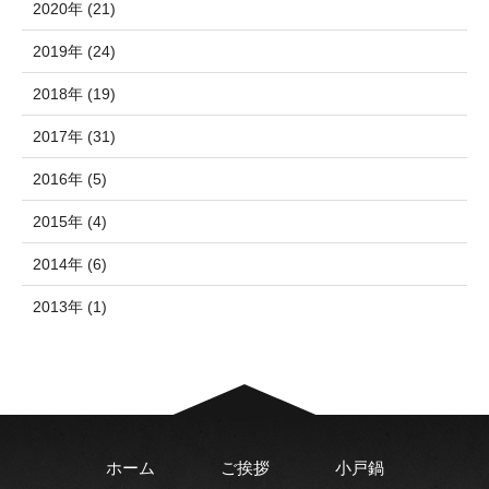
2020年 (21)
2019年 (24)
2018年 (19)
2017年 (31)
2016年 (5)
2015年 (4)
2014年 (6)
2013年 (1)
ホーム
ご挨拶
小戸鍋