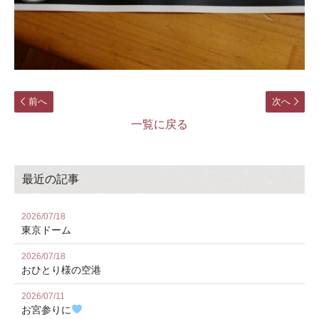
前へ
次へ
一覧に戻る
最近の記事
2026/07/18
東京ドーム
2026/07/18
おひとり様の空港
2026/07/11
お宮参りに