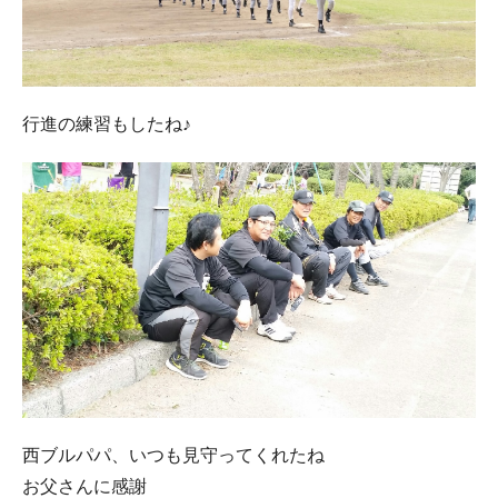
行進の練習もしたね♪
西ブルパパ、いつも見守ってくれたね
お父さんに感謝