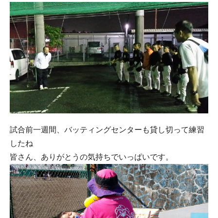
試合前一週間、バッティングセンターも貸し切って練習
したね
皆さん、ありがとうの気持ちでいっぱいです。