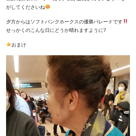
がしてくださいね
夕方からはソフトバンクホークスの優勝パレードです
せっかくのこんな日にどうか晴れますように?
おまけ