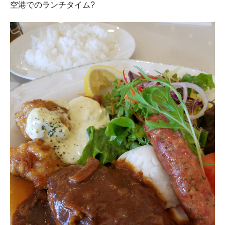
空港でのランチタイム?