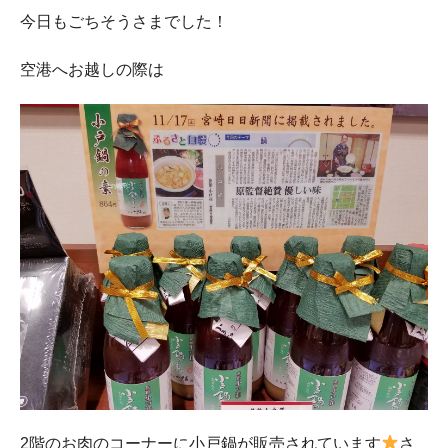
今日もごちそうさまでした！
空港へお越しの際は
2階のお肉のコーナーに小戸鍋が販売されています
さ