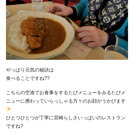
やっぱり元気の秘訣は
食べることですね??
こちらの空港でお食事をするたびメニューをみるたびメ
ニューに携わっていらっしゃる方々のお顔がうかびます
ひとつひとつが丁寧に宮崎らしさいっぱいのレストラン
ですね?