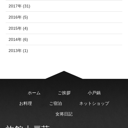
2017年 (31)
2016年 (5)
2015年 (4)
2014年 (6)
2013年 (1)
ホーム
ご挨拶
小戸鍋
お料理
ご宿泊
ネットショップ
女将日記