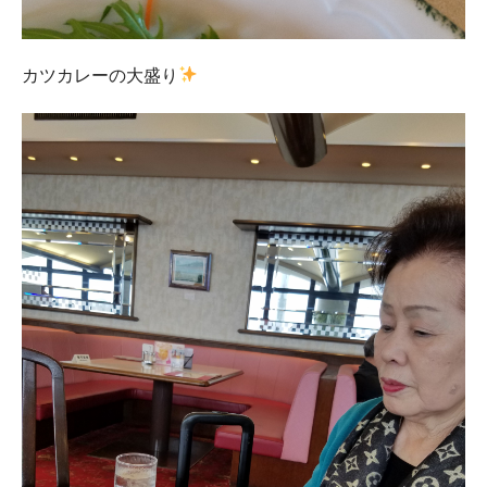
カツカレーの大盛り