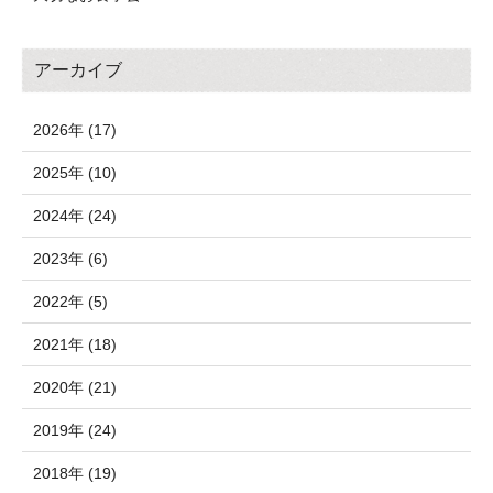
アーカイブ
2026年 (17)
2025年 (10)
2024年 (24)
2023年 (6)
2022年 (5)
2021年 (18)
2020年 (21)
2019年 (24)
2018年 (19)