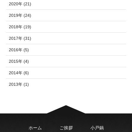
2020年 (21)
2019年 (24)
2018年 (19)
2017年 (31)
2016年 (5)
2015年 (4)
2014年 (6)
2013年 (1)
ホーム
ご挨拶
小戸鍋