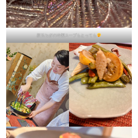
新玉ねぎの冷製スープもとっても