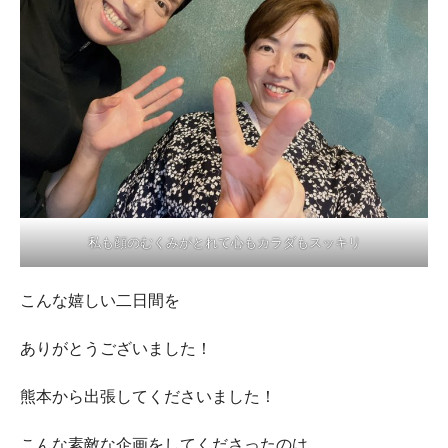
私も顔のむくみがとれて心もカラダもスッキリ
こんな嬉しい二日間を
ありがとうございました！
熊本から出張してくださいました！
こんな素敵な企画をしてくださったのは