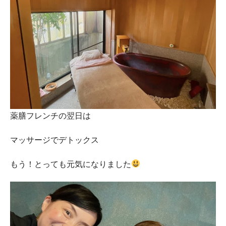
薬膳フレンチの翌日は
マッサージでデトックス
もう！とっても元気になりました