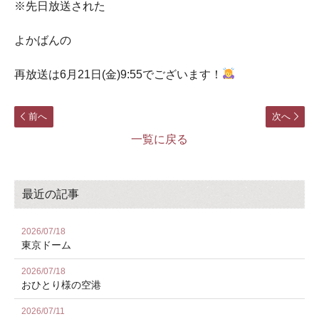
※先日放送された
よかばんの
再放送は6月21日(金)9:55でございます！
前へ
次へ
一覧に戻る
最近の記事
2026/07/18
東京ドーム
2026/07/18
おひとり様の空港
2026/07/11