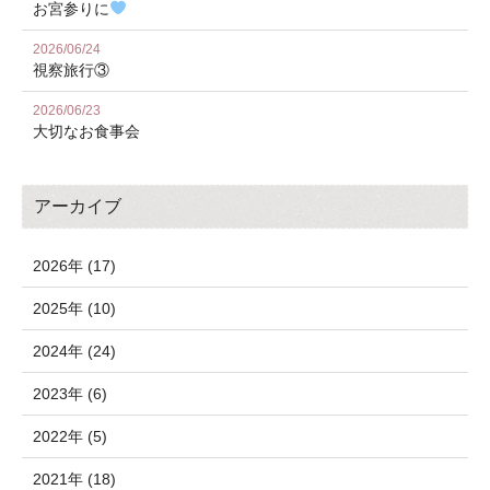
お宮参りに
2026/06/24
視察旅行③
2026/06/23
大切なお食事会
アーカイブ
2026年 (17)
2025年 (10)
2024年 (24)
2023年 (6)
2022年 (5)
2021年 (18)