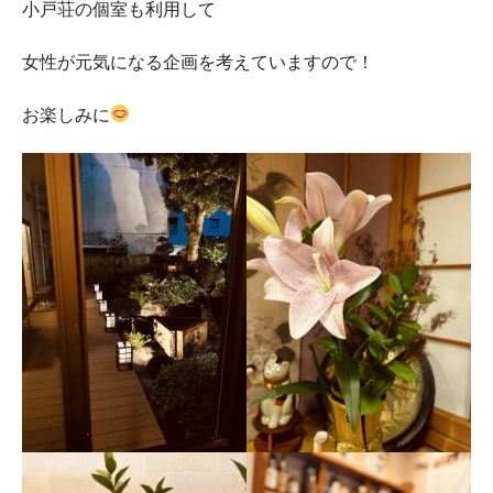
小戸荘の個室も利用して
女性が元気になる企画を考えていますので！
お楽しみに