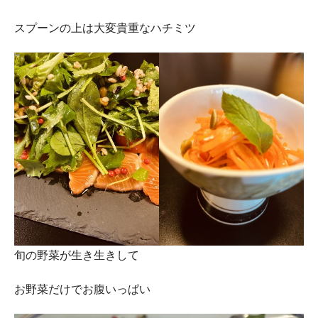
スプーンの上は大変貴重なハチミツ
旬の野菜が生き生きして
お野菜だけでお腹いっぱい