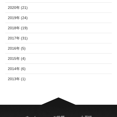
2020年 (21)
2019年 (24)
2018年 (19)
2017年 (31)
2016年 (5)
2015年 (4)
2014年 (6)
2013年 (1)