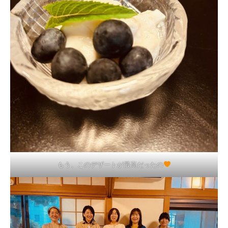
もう、このデザートが最高だったの