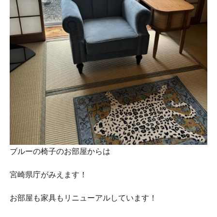
ブルーの椅子のお部屋からは
宮崎県庁がみえます！
お部屋も家具もリニューアルしています！