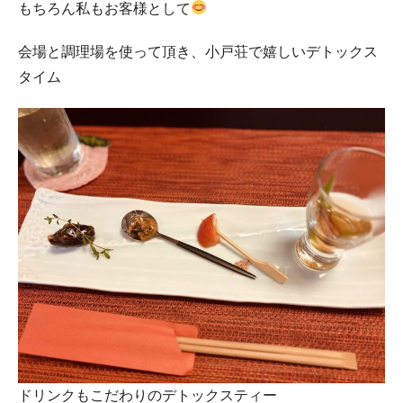
もちろん私もお客様として
会場と調理場を使って頂き、小戸荘で嬉しいデトックス
タイム
ドリンクもこだわりのデトックスティー