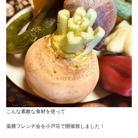
こんな素敵な食材を使って
薬膳フレンチ会を小戸荘で開催致しました！